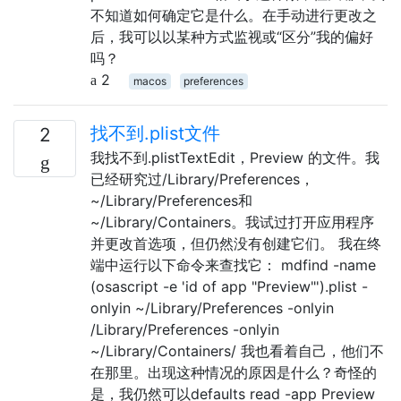
不知道如何确定它是什么。在手动进行更改之
后，我可以以某种方式监视或“区分”我的偏好
吗？
2
macos
preferences
找不到.plist文件
2
我找不到.plistTextEdit，Preview 的文件。我
已经研究过/Library/Preferences，
~/Library/Preferences和
~/Library/Containers。我试过打开应用程序
并更改首选项，但仍然没有创建它们。 我在终
端中运行以下命令来查找它： mdfind -name
(osascript -e 'id of app "Preview"').plist -
onlyin ~/Library/Preferences -onlyin
/Library/Preferences -onlyin
~/Library/Containers/ 我也看着自己，他们不
在那里。出现这种情况的原因是什么？奇怪的
是，我仍然可以defaults read -app Preview