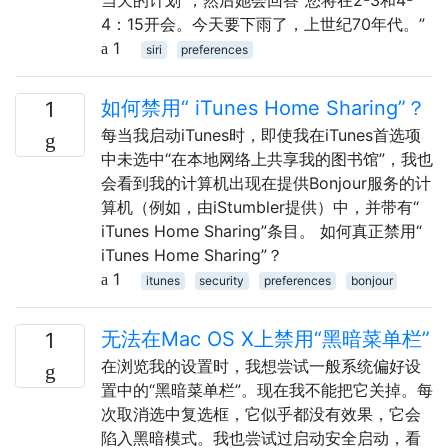
4：15开会。今天要下雨了，上世纪70年代。”
1
siri
preferences
如何禁用“ iTunes Home Sharing”？
1
每当我启动iTunes时，即使我在iTunes首选项
中未选中“在本地网络上共享我的图书馆”，我也
会看到我的计算机出现在提供Bonjour服务的计
算机（例如，由iStumbler提供）中，并带有“
iTunes Home Sharing”条目。 如何真正禁用“
iTunes Home Sharing”？
1
itunes
security
preferences
bonjour
无法在Mac OS X上禁用“黑暗菜单栏”
1
在浏览我的设置时，我想尝试一般系统偏好设
置中的“黑暗菜单栏”。现在我不能把它关掉。每
次取消选中复选框，它似乎都没有效果，它会
陷入黑暗模式。我也尝试过启动安全启动，看