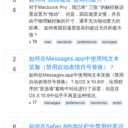
对于Macbook Pro，我已将“ 三指 ”的触控板设
置设置为“拖动”： 但是，跟踪速度太慢，并且
由于物理触控板的尺寸，通常无法拖动更大的
距离。 如何将跟踪速度提高到超过允许的最大
值？
18
mac
macbook
preferences
trackpad
如何在Messages.app中使用纯文本
2
笑脸（禁用自动表情符号替换）？
如何在Messages.app中使用纯文本笑脸（禁用
自动表情符号替换）？在OS X 10.8中，应用程
序的“首选项”窗格中对此进行了设置，但是在
OS X 10.9中似乎不再是这种情况。
17
messages
preferences
mavericks
emoji
如何在Safari 8的地址栏中禁用经常访
6