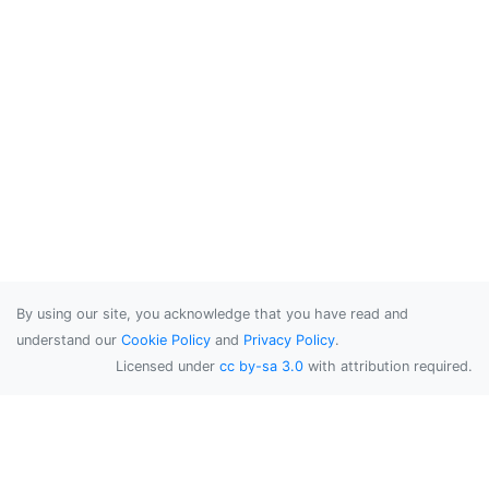
By using our site, you acknowledge that you have read and
understand our
Cookie Policy
and
Privacy Policy
.
Licensed under
cc by-sa 3.0
with attribution required.