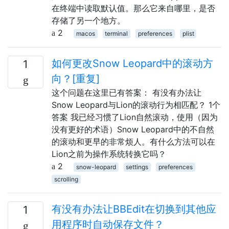
在终端中读取默认值。那么它来自哪里，是否
存储了另一个地方。
2
macos
terminal
preferences
plist
如何更改Snow Leopard中的滚动方
1
向？[重复]
这个问题在这里已有答案： 有没有办法让
Snow Leopard与Lion的滚动行为相匹配？ 1个
答案 我已经习惯了Lion自然滚动，使用（因为
没有更好的术语）Snow Leopard中的不自然
的滚动和更早的非常烦人。有什么方法可以在
Lion之前为操作系统转换它吗？
2
snow-leopard
settings
preferences
scrolling
有没有办法让BBEdit在切换到其他应
1
用程序时自动保存文件？