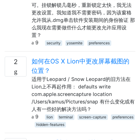
可。挂锁解锁几毫秒，重新锁定太快，我无法
更改设置。我知道我不需要密码，因为该窗格
允许我从.dmg单击软件安装期间的身份验证 那
么我现在需要做些什么才能更改允许应用设
置？
9
security
yosemite
preferences
如何在OS X Lion中更改屏幕截图的
2
位置？
适用于Leopard / Snow Leopard的旧方法在
Lion上不再起作用： defaults write
com.apple.screencapture location
/Users/kamus/Pictures/snap 有什么变化或有
人有一些好的解决方法吗？
9
lion
terminal
screen-capture
preferences
hidden-features