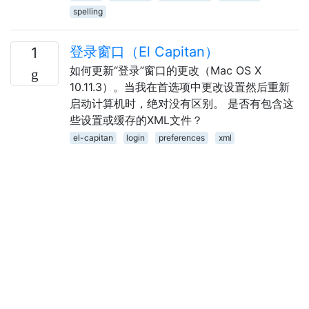
spelling
登录窗口（El Capitan）
1
如何更新“登录”窗口的更改（Mac OS X
10.11.3）。当我在首选项中更改设置然后重新
启动计算机时，绝对没有区别。 是否有包含这
些设置或缓存的XML文件？
el-capitan
login
preferences
xml