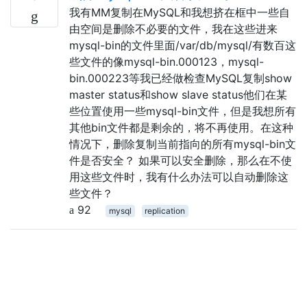
我有MM复制在MySQL和我想挤在框中一些自
由空间是删除不必要的文件，我在这些进来
mysql-bin的文件里面/var/db/mysql/有数百这
些文件的像mysql-bin.000123，mysql-
bin.000223等我已经做检查MySQL复制show
master status和show slave status他们在某
些位置使用一些mysql-bin文件，但是我想所有
其他bin文件都是剩余的，将不再使用。在这种
情况下，删除复制当前指向的所有mysql-bin文
件是否安全？ 如果可以安全删除，那么在不使
用这些文件时，我有什么办法可以自动删除这
些文件？
92
mysql
replication