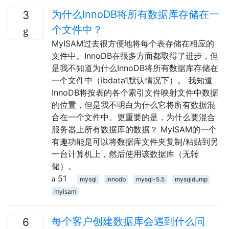
为什么InnoDB将所有数据库存储在一
3
个文件中？
MyISAM过去很方便地将每个表存储在相应的
文件中。InnoDB在很多方面都取得了进步，但
是我不知道为什么InnoDB将所有数据库存储在
一个文件中（ibdata1默认情况下）。 我知道
InnoDB将按表的各个索引文件映射文件中数据
的位置，但是我不明白为什么它将所有数据混
合在一个文件中。更重要的是，为什么要混合
服务器上所有数据库的数据？ MyISAM的一个
有趣功能是可以将数据库文件夹复制/粘贴到另
一台计算机上，然后使用该数据库（无转
储）。
51
mysql
innodb
mysql-5.5
mysqldump
myisam
每个客户创建数据库会遇到什么问
6