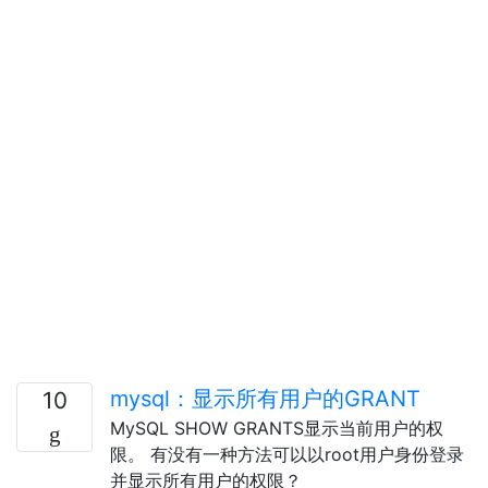
mysql：显示所有用户的GRANT
10
MySQL SHOW GRANTS显示当前用户的权
限。 有没有一种方法可以以root用户身份登录
并显示所有用户的权限？