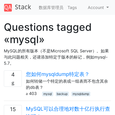
数据库管理员
Tags
Account
Questions tagged
«mysql»
MySQL的所有版本（不是Microsoft SQL Server）。如果
与此问题相关，还请添加特定于版本的标记，例如mysql-
5.7。
您如何mysqldump特定表？
4
如何转储一个特定的表或一组表而不包含其余
的db表？
403
mysql
backup
mysqldump
MySQL可以合理地对数十亿行执行查
15