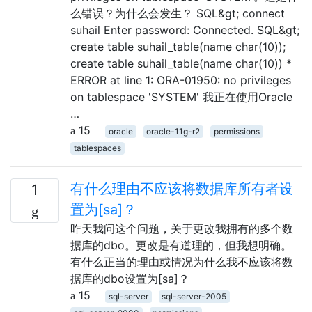
么错误？为什么会发生？ SQL&gt; connect
suhail Enter password: Connected. SQL&gt;
create table suhail_table(name char(10));
create table suhail_table(name char(10)) *
ERROR at line 1: ORA-01950: no privileges
on tablespace 'SYSTEM' 我正在使用Oracle
…
15
oracle
oracle-11g-r2
permissions
tablespaces
有什么理由不应该将数据库所有者设
1
置为[sa]？
昨天我问这个问题，关于更改我拥有的多个数
据库的dbo。更改是有道理的，但我想明确。
有什么正当的理由或情况为什么我不应该将数
据库的dbo设置为[sa]？
15
sql-server
sql-server-2005