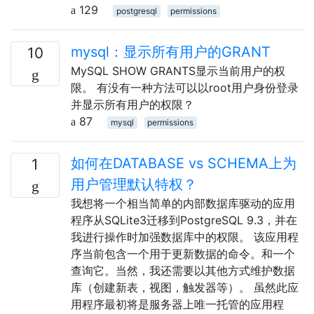
129
postgresql
permissions
mysql：显示所有用户的GRANT
10
MySQL SHOW GRANTS显示当前用户的权
限。 有没有一种方法可以以root用户身份登录
并显示所有用户的权限？
87
mysql
permissions
如何在DATABASE vs SCHEMA上为
1
用户管理默认特权？
我想将一个相当简单的内部数据库驱动的应用
程序从SQLite3迁移到PostgreSQL 9.3，并在
我进行操作时加强数据库中的权限。 该应用程
序当前包含一个用于更新数据的命令。和一个
查询它。当然，我还需要以其他方式维护数据
库（创建新表，视图，触发器等）。 虽然此应
用程序最初将是服务器上唯一托管的应用程