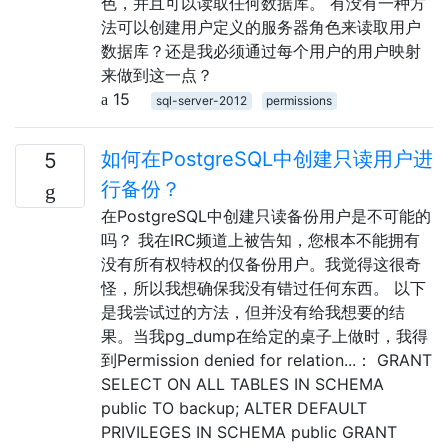
色，并且可以读取任何数据库。 有没有一种方
法可以创建用户定义的服务器角色来读取用户
数据库？还是我必须通过每个用户的用户映射
来做到这一点？
15
sql-server-2012
permissions
如何在PostgreSQL中创建只读用户进
5
行备份？
在PostgreSQL中创建只读备份用户是不可能的
吗？ 我在IRC频道上被告知，您根本不能拥有
没有所有权特权的仅备份用户。我觉得这很奇
怪，所以我想确保我没有错过任何东西。 以下
是我尝试过的方法，但并没有给我想要的结
果。当我pg_dump在给定的桌子上做时，我得
到Permission denied for relation...： GRANT
SELECT ON ALL TABLES IN SCHEMA
public TO backup; ALTER DEFAULT
PRIVILEGES IN SCHEMA public GRANT