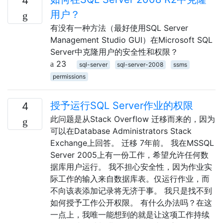
4
用户？
有没有一种方法（最好使用SQL Server
Management Studio GUI）在Microsoft SQL
Server中克隆用户的安全性和权限？
23
sql-server
sql-server-2008
ssms
permissions
授予运行SQL Server作业的权限
4
此问题是从Stack Overflow 迁移而来的，因为
可以在Database Administrators Stack
Exchange上回答。 迁移 7年前。 我在MSSQL
Server 2005上有一份工作，希望允许任何数
据库用户运行。 我不担心安全性，因为作业实
际工作的输入来自数据库表。仅运行作业，而
不向该表添加记录将无济于事。 我只是找不到
如何授予工作公开权限。 有什么办法吗？在这
一点上，我唯一能想到的就是让这项工作持续