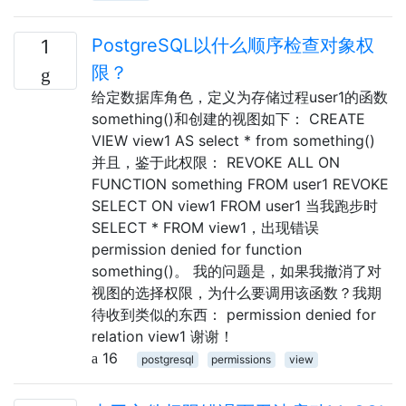
PostgreSQL以什么顺序检查对象权
1
限？
给定数据库角色，定义为存储过程user1的函数
something()和创建的视图如下： CREATE
VIEW view1 AS select * from something()
并且，鉴于此权限： REVOKE ALL ON
FUNCTION something FROM user1 REVOKE
SELECT ON view1 FROM user1 当我跑步时
SELECT * FROM view1，出现错误
permission denied for function
something()。 我的问题是，如果我撤消了对
视图的选择权限，为什么要调用该函数？我期
待收到类似的东西： permission denied for
relation view1 谢谢！
16
postgresql
permissions
view