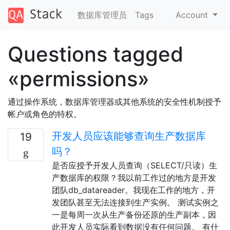
数据库管理员
Tags
Account
Questions tagged
«permissions»
通过操作系统，数据库管理器或其他系统的安全性机制授予
帐户或角色的特权。
开发人员应该能够查询生产数据库
19
吗？
是否应授予开发人员查询（SELECT/只读）生
产数据库的权限？我以前工作过的地方是开发
团队db_datareader。我现在工作的地方，开
发团队甚至无法连接到生产实例。 测试实例之
一是每周一次从生产备份还原的生产副本，因
此开发人员实际看到数据没有任何问题。 有什