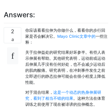
Answers:
你应该看看拉伸为你做什么，看看你的步行回
2
家是否会解决它。
Mayo Clinic文章中的
一些注
释：
关于拉伸益处的研究结果好坏参半。有些人表
示伸展有帮助。其他研究表明，运动前或运动
后伸展几乎没有任何好处，也不会减少运动后
的肌肉酸痛。研究表明，在冲刺事件发生之前
立即进行的静态拉伸可能会在很小程度上降低
性能。
对于混合结果，
这是一个动态的热身伸展研
究，看到了相当不错的结果
。这种方法在体育
训练之前使用了现在被诽谤的拉伸概念。