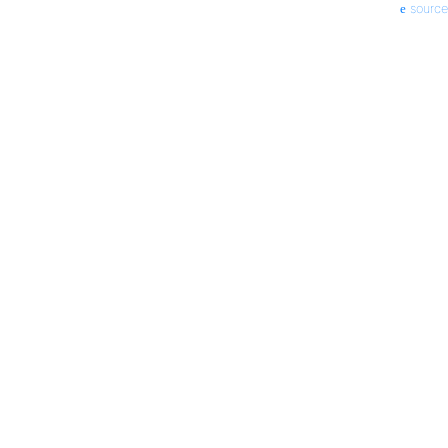
source