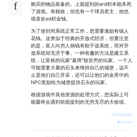
购买的物品装备的。上面提到的ard积本能杀死
了游戏。有税收，但也有一个球员君主，他也
很喜欢ed积金钱。
为了使封闭系统正常工作，您需要激励有钱人
花钱。这类似于经典的开放式经济，但要注意
的是，富人向穷人捐钱有助于该系统，而对开
放系统却无济于事。一种有趣的方法是建立系
统，让富裕的玩家“雇用”较贫穷的玩家。一个人
可能需要大量的石头来维持自己的城堡，远不
止是他们自己开采，还可以让他们的金库中的
NPC奖励给为城堡提供石头的玩家。
根据游戏中其他资源的处理方式，您实际上可
能最终会遇到前面提到的无穷无尽的大收缩。
—
lathomas64
source