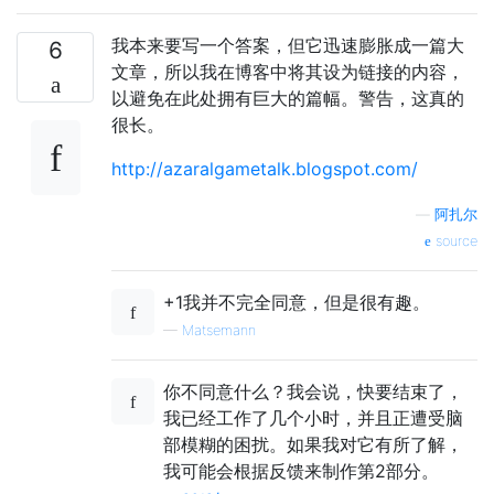
我本来要写一个答案，但它迅速膨胀成一篇大
6
文章，所以我在博客中将其设为链接的内容，
以避免在此处拥有巨大的篇幅。警告，这真的
很长。
http://azaralgametalk.blogspot.com/
—
阿扎尔
source
+1我并不完全同意，但是很有趣。
—
Matsemann
你不同意什么？我会说，快要结束了，
我已经工作了几个小时，并且正遭受脑
部模糊的困扰。如果我对它有所了解，
我可能会根据反馈来制作第2部分。