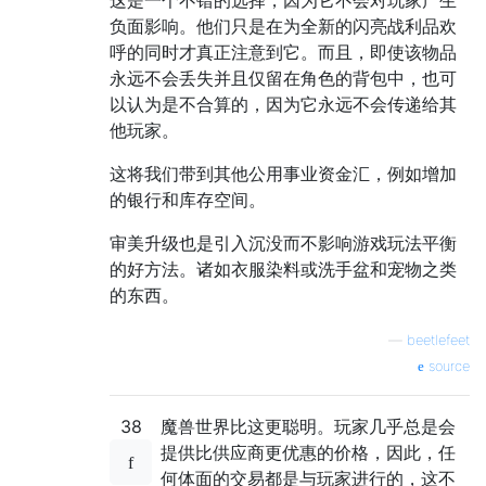
负面影响。他们只是在为全新的闪亮战利品欢
呼的同时才真正注意到它。而且，即使该物品
永远不会丢失并且仅留在角色的背包中，也可
以认为是不合算的，因为它永远不会传递给其
他玩家。
这将我们带到其他公用事业资金汇，例如增加
的银行和库存空间。
审美升级也是引入沉没而不影响游戏玩法平衡
的好方法。诸如衣服染料或洗手盆和宠物之类
的东西。
—
beetlefeet
source
38
魔兽世界比这更聪明。玩家几乎总是会
提供比供应商更优惠的价格，因此，任
何体面的交易都是与玩家进行的，这不