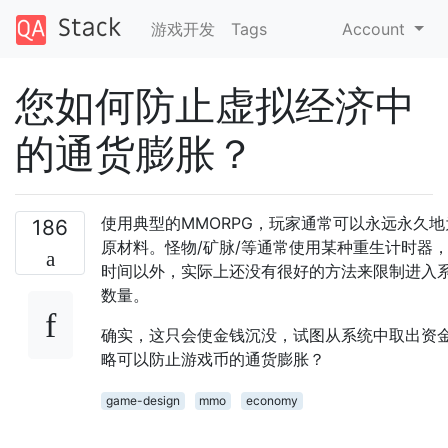
游戏开发
Tags
Account
您如何防止虚拟经济中
的通货膨胀？
使用典型的MMORPG，玩家通常可以永远永久
186
原材料。怪物/矿脉/等通常使用某种重生计时器
时间以外，实际上还没有很好的方法来限制进入
数量。
确实，这只会使金钱沉没，试图从系统中取出资
略可以防止游戏币的通货膨胀？
game-design
mmo
economy