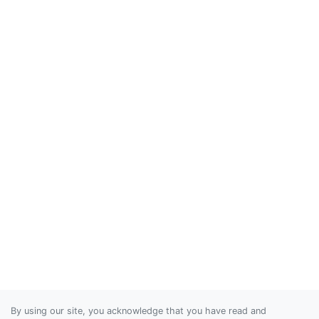
By using our site, you acknowledge that you have read and