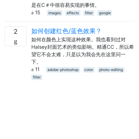
是在C＃中很容易实现的事情。
15
images
effects
filter
google
如何创建红色/蓝色效果？
2
如何在颜色上实现这种效果。我也看到过对
Halsey封面艺术的类似影响。精通CC，所以希
望它不会太难，只是以为我会先在这里问一
下。
11
adobe-photoshop
color
photo-editing
filter