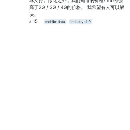
球支持。除此之外，我们知道的价格/ mb将会
高于2G / 3G / 4G的价格。 我希望有人可以解
决。
15
mobile-data
industry-4.0