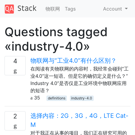
物联网
Tags
Account
Questions tagged
«industry-4.0»
物联网与“工业4.0”有什么区别？
4
在阅读有关物联网的内容时，我经常会碰到“工
业4.0”这一短语。但是它的确切定义是什么？“
Industry 4.0”是否仅是工业环境中物联网应用
的短语？
35
definitions
industry-4.0
选择内容：2G，3G，4G，LTE Cat-
2
M
对于我正在从事的项目，我们正在研究可用的