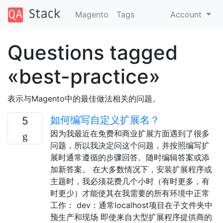
Magento
Tags
Account
Questions tagged
«best-practice»
表示与Magento中的最佳做法相关的问题。
如何编写自定义扩展名？
5
因为我最近在免费和商业扩展方面遇到了很多
问题，所以我决定问这个问题，并按照编写扩
展时通常遵循的步骤回答。随时编辑答案或添
加新答案。 在大多数情况下，安装扩展程序或
主题时，我必须花费几个小时（有时更多，有
时更少）才能使其在我需要的所有环境中正常
工作： dev：通常localhost项目在子文件夹中
预生产和现场 即使来自大型扩展程序提供商的