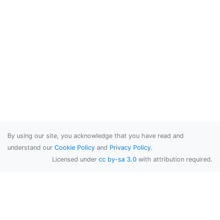
By using our site, you acknowledge that you have read and
understand our
Cookie Policy
and
Privacy Policy
.
Licensed under
cc by-sa 3.0
with attribution required.