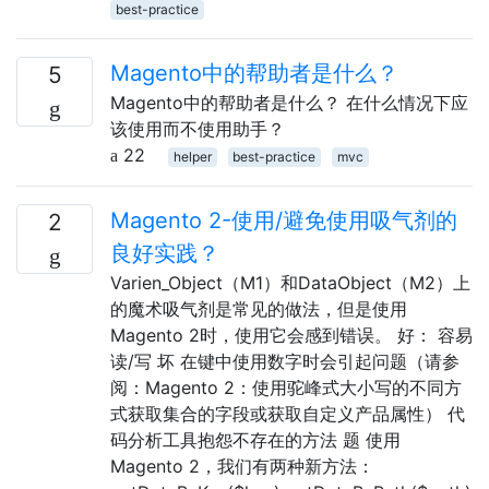
best-practice
Magento中的帮助者是什么？
5
Magento中的帮助者是什么？ 在什么情况下应
该使用而不使用助手？
22
helper
best-practice
mvc
Magento 2-使用/避免使用吸气剂的
2
良好实践？
Varien_Object（M1）和DataObject（M2）上
的魔术吸气剂是常见的做法，但是使用
Magento 2时，使用它会感到错误。 好： 容易
读/写 坏 在键中使用数字时会引起问题（请参
阅：Magento 2：使用驼峰式大小写的不同方
式获取集合的字段或获取自定义产品属性） 代
码分析工具抱怨不存在的方法 题 使用
Magento 2，我们有两种新方法：