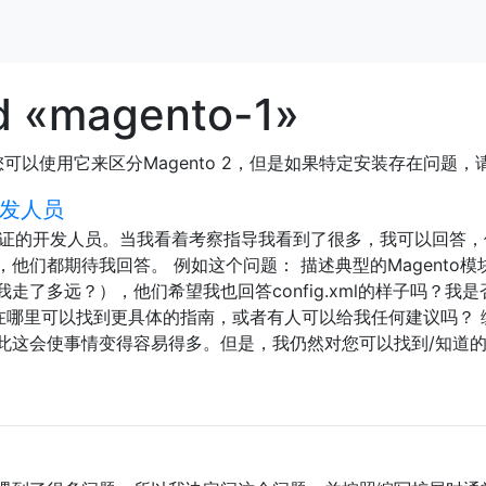
d «magento-1»
可以使用它来区分Magento 2，但是如果特定安装存在问题，请改
开发人员
o认证的开发人员。当我看着考察指导我看到了很多，我可以回答
他们都期待我回答。 例如这个问题： 描述典型的Magento模
了多远？），他们希望我也回答config.xml的样子吗？我是
我在哪里可以找到更具体的指南，或者有人可以给我任何建议吗？ 
此这会使事情变得容易得多。但是，我仍然对您可以找到/知道