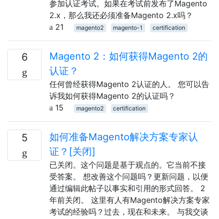
参加认证考试。如果在考试前发布了Magento
2.x，那么我还必须准备Magento 2.x吗？
21
magento2
magento-1
certification
Magento 2：如何获得Magento 2的
6
认证？
任何曾经获得Magento 2认证的人。 您可以告
诉我如何获得Magento 2的认证吗？
15
magento2
certification
如何准备Magento解决方案专家认
5
证？[关闭]
已关闭。这个问题是基于观点的。它当前不接
受答案。 想改善这个问题吗？更新问题，以便
通过编辑此帖子以事实和引用的形式回答。 2
年前关闭。 这里有人有Magento解决方案专家
考试的经验吗？过去，现在和未来。 与我交谈