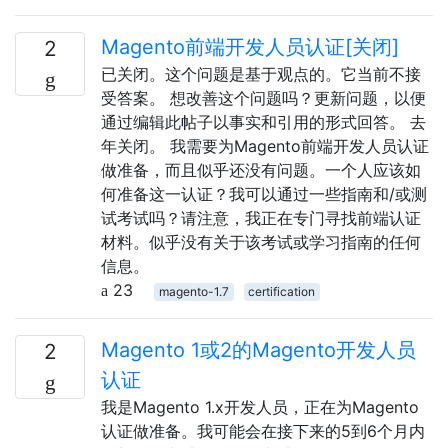
Magento前端开发人员认证[关闭]
2
已关闭。这个问题是基于观点的。它当前不接
受答案。 想改善这个问题吗？更新问题，以便
通过编辑此帖子以事实和引用的形式回答。 去
年关闭。 我需要为Magento前端开发人员认证
做准备，而且似乎还没有问题。一个人应该如
何准备这一认证？我可以通过一些指南和/或测
试考试吗？请注意，我正在专门寻找前端认证
材料。似乎没有关于该考试或学习指南的任何
信息。
23
magento-1.7
certification
Magento 1或2的Magento开发人员
2
认证
我是Magento 1.x开发人员，正在为Magento
认证做准备。我可能会在接下来的5到6个月内