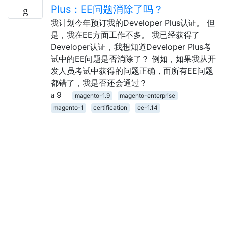
Plus：EE问题消除了吗？
我计划今年预订我的Developer Plus认证。 但
是，我在EE方面工作不多。 我已经获得了
Developer认证，我想知道Developer Plus考
试中的EE问题是否消除了？ 例如，如果我从开
发人员考试中获得的问题正确，而所有EE问题
都错了，我是否还会通过？
9
magento-1.9
magento-enterprise
magento-1
certification
ee-1.14