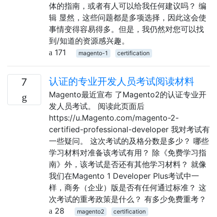
体的指南，或者有人可以给我任何建议吗？ 编
辑 显然，这些问题都是多项选择，因此这会使
事情变得容易得多。但是，我仍然对您可以找
到/知道的资源感兴趣。
171
magento-1
certification
认证的专业开发人员考试阅读材料
7
Magento最近宣布 了Magento2的认证专业开
发人员考试。 阅读此页面后
https://u.Magento.com/magento-2-
certified-professional-developer 我对考试有
一些疑问。 这次考试的及格分数是多少？ 哪些
学习材料对准备该考试有用？ 除《免费学习指
南》外，该考试是否还有其他学习材料？ 就像
我们在Magento 1 Developer Plus考试中一
样，商务（企业）版是否有任何通过标准？ 这
次考试的重考政策是什么？ 有多少免费重考？
28
magento2
certification