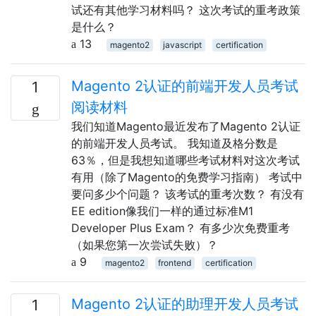
试还有其他学习材料吗？ 这次考试的重考政策
是什么？
13
magento2
javascript
certification
Magento 2认证的前端开发人员考试
1
阅读材料
我们知道Magento最近发布了Magento 2认证
的前端开发人员考试。 我知道及格分数是
63％，但是我想知道哪些考试材料对这次考试
有用（除了Magento的免费学习指南） 考试中
要问多少个问题？ 该考试的重考次数？ 有没有
EE edition像我们一样的通过标准M1
Developer Plus Exam？ 有多少次免费重考
（如果您第一次尝试失败）？
9
magento2
frontend
certification
Magento 2认证的助理开发人员考试
1