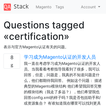
Magento
Tags
Account
Questions tagged
«certification»
表示与官方Magento认证有关的问题。
学习成为Magento认证的开发人员
8
我一直在考虑学习成为Magento认证的开发人
员。当我看着考察指导我看到了很多，我可以
回答，但是，问题是，我真的不知道问题是什
么，他们都期待我回答。 例如这个问题： 描述
典型的Magento模块结构 他们希望我回答完整
的模块结构（我走了多远？），他们希望我也
回答config.xml的样子吗？我是否包括助手和/
或资源集合？ 有谁知道我在哪里可以找到更具