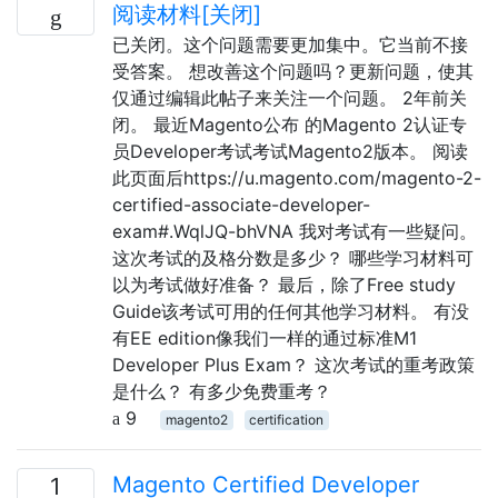
阅读材料[关闭]
已关闭。这个问题需要更加集中。它当前不接
受答案。 想改善这个问题吗？更新问题，使其
仅通过编辑此帖子来关注一个问题。 2年前关
闭。 最近Magento公布 的Magento 2认证专
员Developer考试考试Magento2版本。 阅读
此页面后https://u.magento.com/magento-2-
certified-associate-developer-
exam#.WqlJQ-bhVNA 我对考试有一些疑问。
这次考试的及格分数是多少？ 哪些学习材料可
以为考试做好准备？ 最后，除了Free study
Guide该考试可用的任何其他学习材料。 有没
有EE edition像我们一样的通过标准M1
Developer Plus Exam？ 这次考试的重考政策
是什么？ 有多少免费重考？
9
magento2
certification
Magento Certified Developer
1