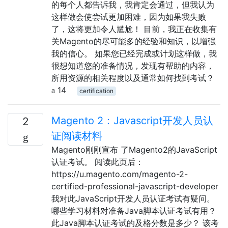
的每个人都告诉我，我肯定会通过，但我认为
这样做会使尝试更加困难，因为如果我失败
了，这将更加令人尴尬！ 目前，我正在收集有
关Magento的尽可能多的经验和知识，以增强
我的信心。 如果您已经完成或计划这样做，我
很想知道您的准备情况，发现有帮助的内容，
所用资源的相关程度以及通常如何找到考试？
14
certification
Magento 2：Javascript开发人员认
2
证阅读材料
Magento刚刚宣布 了Magento2的JavaScript
认证考试。 阅读此页后：
https://u.magento.com/magento-2-
certified-professional-javascript-developer
我对此JavaScript开发人员认证考试有疑问。
哪些学习材料对准备Java脚本认证考试有用？
此Java脚本认证考试的及格分数是多少？ 该考