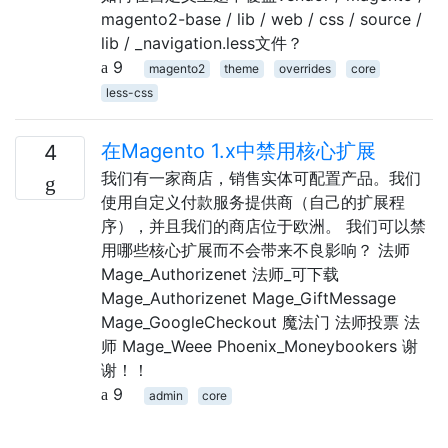
magento2-base / lib / web / css / source /
lib / _navigation.less文件？
9
magento2
theme
overrides
core
less-css
在Magento 1.x中禁用核心扩展
4
我们有一家商店，销售实体可配置产品。我们
使用自定义付款服务提供商（自己的扩展程
序），并且我们的商店位于欧洲。 我们可以禁
用哪些核心扩展而不会带来不良影响？ 法师
Mage_Authorizenet 法师_可下载
Mage_Authorizenet Mage_GiftMessage
Mage_GoogleCheckout 魔法门 法师投票 法
师 Mage_Weee Phoenix_Moneybookers 谢
谢！！
9
admin
core