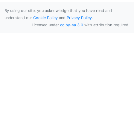
By using our site, you acknowledge that you have read and
understand our
Cookie Policy
and
Privacy Policy
.
Licensed under
cc by-sa 3.0
with attribution required.