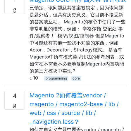
1
已锁定。该问题及其答案被锁定，因为该问题
是题外话，但具有历史意义。它目前不接受新
的答案或互动。 Magento的核心中使用了一些
非常明显的模式，例如： 辛格尔顿 登记处 事
件/观察者 厂 模型/视图/控制器 但是Magento
中可能还有其他一些我不知道的东西，例如
Actor，Decorator，Strategy模式。 是否有
Magento中所有模式类型用法的参考列表，或
如何在不需要不必要地复制Magento内置功能
的第三方模块中实现？
10
programming
core
Magento 2如何覆盖vendor /
4
magento / magento2-base / lib /
web / css / source / lib /
_navigation.less？
如何在自定义主题中覆盖vendor / magento /