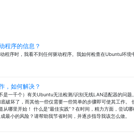
驱动程序的信息？
其他驱动程序时，我看不到任何驱动程序。我如何检查在Ubuntu环境
工作，如何解决？
是一千个）有关Ubuntu无法检测/识别无线LAN适配器的问题
被彻底破坏了，而其他一些仅需要一些简单的步骤即可使其工作。 
道从哪里开始！ 什么是“最佳实践”？在时间，精力方面，尝试哪
装造成最小的风险？请帮助我节省时间，并逐步指导我该怎么做。