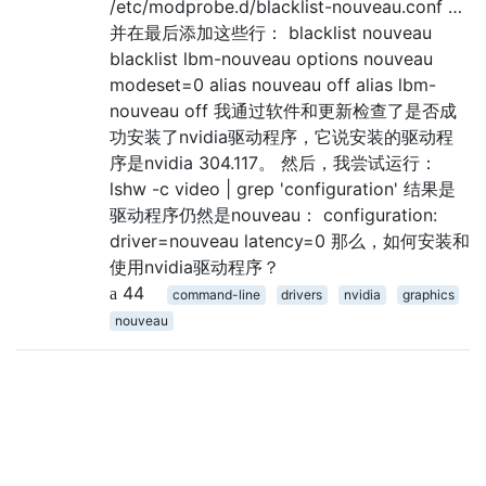
/etc/modprobe.d/blacklist-nouveau.conf …
并在最后添加这些行： blacklist nouveau
blacklist lbm-nouveau options nouveau
modeset=0 alias nouveau off alias lbm-
nouveau off 我通过软件和更新检查了是否成
功安装了nvidia驱动程序，它说安装的驱动程
序是nvidia 304.117。 然后，我尝试运行：
lshw -c video | grep 'configuration' 结果是
驱动程序仍然是nouveau： configuration:
driver=nouveau latency=0 那么，如何安装和
使用nvidia驱动程序？
44
command-line
drivers
nvidia
graphics
nouveau