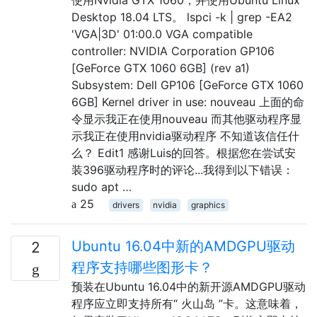
Desktop 18.04 LTS。 lspci -k | grep -EA2
'VGA|3D' 01:00.0 VGA compatible
controller: NVIDIA Corporation GP106
[GeForce GTX 1060 6GB] (rev a1)
Subsystem: Dell GP106 [GeForce GTX 1060
6GB] Kernel driver in use: nouveau 上面的命
令显示我正在使用nouveau 而其他驱动程序显
示我正在使用nvidia驱动程序 不知道该信任什
么？ Edit1 感谢Luis的回答。根据您在尝试安
装396驱动程序时的评论...我得到以下错误：
sudo apt …
25
drivers
nvidia
graphics
Ubuntu 16.04中新的AMDGPU驱动
2
程序支持哪些图形卡？
预装在Ubuntu 16.04中的新开源AMDGPU驱动
程序应立即支持所有“ 火山岛 ”卡。这意味着，