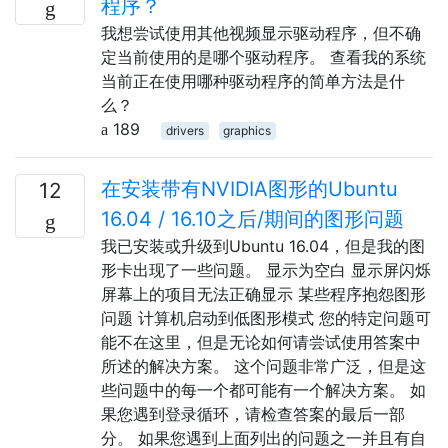
程序？
我想尝试使用其他视频显示驱动程序，但不确
定当前使用的是哪个驱动程序。 查看我的系统
当前正在使用哪种驱动程序的简单方法是什
么？
189
drivers
graphics
在安装带有NVIDIA图形的Ubuntu
12
16.04 / 16.10之后/期间的图形问题
我已安装或升级到Ubuntu 16.04，但是我的图
形卡出现了一些问题。 显示为空白 显示屏闪烁
屏幕上的项目无法正确显示 某些程序抱怨图形
问题 计算机启动到低图形模式 您的特定问题可
能不在这里，但是无论如何请尝试使用答案中
所述的解决方案。 这个问题非常广泛，但是这
些问题中的每一个都可能有一个解决方案。 如
果您遇到登录循环，请检查答案的最后一部
分。 如果您遇到上面列出的问题之一并且有自