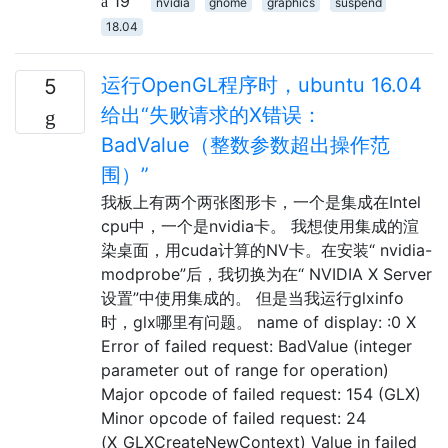
19
nvidia
gnome
graphics
suspend
18.04
运行OpenGL程序时，ubuntu 16.04
5
给出“失败请求的X错误：
BadValue（整数参数超出操作范
围）”
我板上有两个两张图形卡，一个是集成在Intel
cpu中，一个是nvidia卡。 我想使用集成的渲
染桌面，用cuda计算的NV卡。在安装“ nvidia-
modprobe”后，我切换为在“ NVIDIA X Server
设置”中使用集成的。 但是当我运行glxinfo
时，glx哪里有问题。 name of display: :0 X
Error of failed request: BadValue (integer
parameter out of range for operation)
Major opcode of failed request: 154 (GLX)
Minor opcode of failed request: 24
(X_GLXCreateNewContext) Value in failed