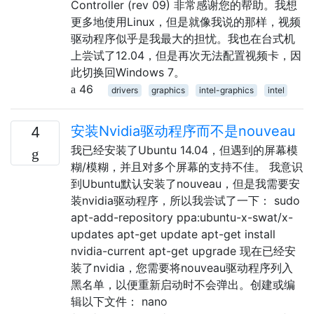
Controller (rev 09) 非常感谢您的帮助。我想
更多地使用Linux，但是就像我说的那样，视频
驱动程序似乎是我最大的担忧。我也在台式机
上尝试了12.04，但是再次无法配置视频卡，因
此切换回Windows 7。
46
drivers
graphics
intel-graphics
intel
安装Nvidia驱动程序而不是nouveau
4
我已经安装了Ubuntu 14.04，但遇到的屏幕模
糊/模糊，并且对多个屏幕的支持不佳。 我意识
到Ubuntu默认安装了nouveau，但是我需要安
装nvidia驱动程序，所以我尝试了一下： sudo
apt-add-repository ppa:ubuntu-x-swat/x-
updates apt-get update apt-get install
nvidia-current apt-get upgrade 现在已经安
装了nvidia，您需要将nouveau驱动程序列入
黑名单，以便重新启动时不会弹出。创建或编
辑以下文件： nano