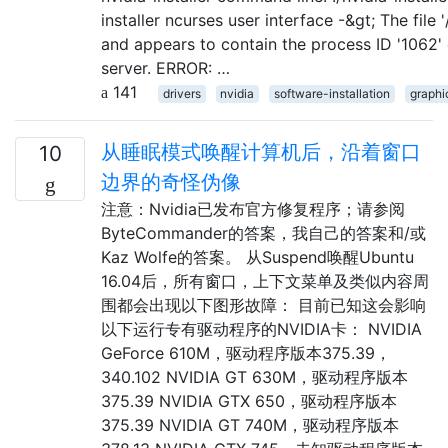
installer ncurses user interface -&gt; The file 
and appears to contain the process ID '1062' 
server. ERROR: …
141
drivers
nvidia
software-installation
graphi
从睡眠模式唤醒计算机后，沿着窗口
10
边界的奇怪伪像
注意：Nvidia已发布官方修复程序；请参阅
ByteCommander的答案，我自己的答案和/或
Kaz Wolfe的答案。 从Suspend唤醒Ubuntu
16.04后，所有窗口，上下文菜单及类似内容周
围都会出现以下图形故障： 目前已知这会影响
以下运行专有驱动程序的NVIDIA卡： NVIDIA
GeForce 610M，驱动程序版本375.39，
340.102 NVIDIA GT 630M，驱动程序版本
375.39 NVIDIA GTX 650，驱动程序版本
375.39 NVIDIA GT 740M，驱动程序版本