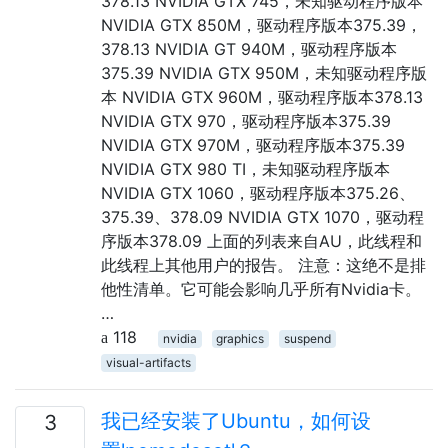
378.13 NVIDIA GTX 745，未知驱动程序版本
NVIDIA GTX 850M，驱动程序版本375.39，
378.13 NVIDIA GT 940M，驱动程序版本
375.39 NVIDIA GTX 950M，未知驱动程序版
本 NVIDIA GTX 960M，驱动程序版本378.13
NVIDIA GTX 970，驱动程序版本375.39
NVIDIA GTX 970M，驱动程序版本375.39
NVIDIA GTX 980 TI，未知驱动程序版本
NVIDIA GTX 1060，驱动程序版本375.26、
375.39、378.09 NVIDIA GTX 1070，驱动程
序版本378.09 上面的列表来自AU，此线程和
此线程上其他用户的报告。 注意：这绝不是排
他性清单。它可能会影响几乎所有Nvidia卡。
…
118
nvidia
graphics
suspend
visual-artifacts
我已经安装了Ubuntu，如何设
3