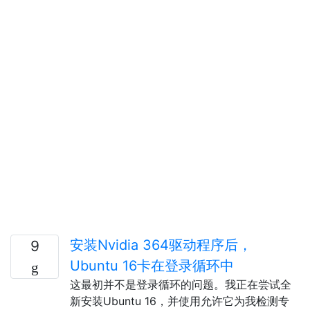
安装Nvidia 364驱动程序后，
9
Ubuntu 16卡在登录循环中
这最初并不是登录循环的问题。我正在尝试全
新安装Ubuntu 16，并使用允许它为我检测专