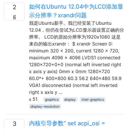
如何在Ubuntu 12.04中为LCD添加显
2
示分辨率？xrandr问题
我是Ubuntu新手。我已经安装了Ubuntu
12.04，但仍在尝试为LCD显示器设置正确的分
辨率。 LCD的原始分辨率为1920x1080 这是
来自的输出xrandr： $ xrandr Screen 0:
minimum 320 x 200, current 1280 x 720,
maximum 4096 x 4096 LVDS1 connected
1280x720+0+0 (normal left inverted right
x axis y axis) 0mm x 0mm 1280x720
60.0*+ 800x600 60.3 56.2 640x480 59.9
VGA1 disconnected (normal left inverted
right x axis y …
51
graphics
display
intel-graphics
display-resolution
内核引导参数“ set acpi_osi =
3