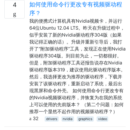
如何使用命令行更改专有视频驱动程
4
序？
我的便携式计算机具有Nvidia视频卡，并运行
64位Ubuntu 12.04 LTS。昨天在升级过程中，
似乎安装了新的Nvidia驱动程序304版（如果
我记得正确的话）。升级并重新引导后，我打
开了“附加驱动程序”工具，发现正在使用Nvidia
驱动程序304版。到目前为止，一切都很好。
但是，附加驱动程序工具还报告说存在Nvidia
驱动程序版本319，建议使用此驱动程序版本。
然后，我选择更改为推荐的驱动程序，下载并
安装了该驱动程序，重新启动了系统，最后出
现黑屏和命令外壳。 如何使用命令行更改专有
的Nvidia视频驱动程序，并恢复为在我的系统
上可以使用的先前版本？ （第二个问题：如何
推荐一个显然不起作用的视频驱动程序？）
32
drivers
nvidia
graphics
video