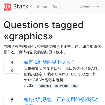
Ubuntu
Tags
Account
Questions tagged
«graphics»
与图形有关的问题，特别是使图形卡正常工作。如果知道这
是什么，也请标记您的确切显卡版本。
如何找到我的显卡型号？
8
我想知道我的显卡型号。我认为这可能是ATI，
但我想确定！ 我有Ubuntu 11.10（32位）和
Asus A6 VA笔记本电脑。
232
graphics
hardware
gpu
如何找到系统上正在使用的视频驱动
6