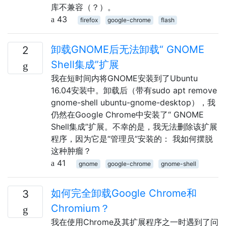
库不兼容（？）。
43
firefox
google-chrome
flash
卸载GNOME后无法卸载“ GNOME
2
Shell集成”扩展
我在短时间内将GNOME安装到了Ubuntu
16.04安装中。卸载后（带有sudo apt remove
gnome-shell ubuntu-gnome-desktop），我
仍然在Google Chrome中安装了“ GNOME
Shell集成”扩展。不幸的是，我无法删除该扩展
程序，因为它是“管理员”安装的： 我如何摆脱
这种肿瘤？
41
gnome
google-chrome
gnome-shell
如何完全卸载Google Chrome和
3
Chromium？
我在使用Chrome及其扩展程序之一时遇到了问