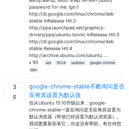
password for me: Ign:1
http://dl.google.com/linux/chrome/deb
stable InRelease Hit:2
http://ppa.launchpad.net/graphics-
drivers/ppa/ubuntu bionic InRelease Hit:3
http://dl.google.com/linux/chrome/deb
stable Release Hit:4
http://archive.ubuntu.com/ubuntu …
90
apt
18.04
updates
google-chrome
ppa
google-chrome-stable不断询问是否
3
应将其设置为默认值
自从Ubuntu 15.10升级以来，google-
chrome-stable一直在询问是否应将其设置为
默认浏览器（即使已经设置为默认浏览器）。
我试图重新安装它，但这没有帮助。有任何想