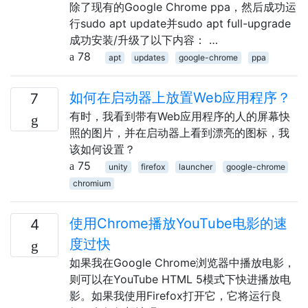
除了现有的Google Chrome ppa，然后成功运
行sudo apt update并sudo apt full-upgrade
成功安装/升级了以下内容： …
78
apt
updates
google-chrome
ppa
如何在启动器上放置Web应用程序？
7
有时，我看到带有Web应用程序的人的屏幕快
照的图片，并在启动器上看到漂亮的图标，我
该如何设置？
75
unity
firefox
launcher
google-chrome
chromium
使用Chrome播放YouTube电影的速
4
度过快
如果我在Google Chrome浏览器中播放电影，
则可以在YouTube HTML 5模式下快进播放电
影。如果我使用Firefox打开它，它将运行良