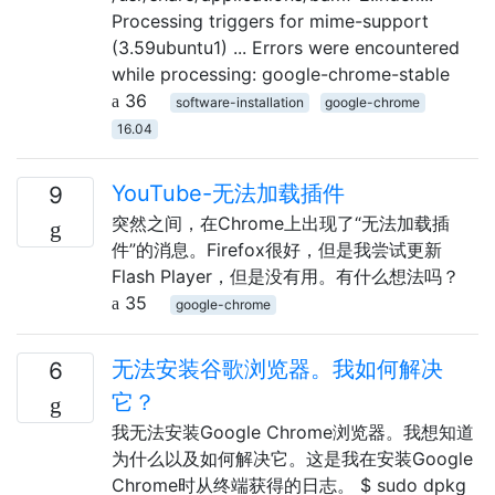
Processing triggers for mime-support
(3.59ubuntu1) ... Errors were encountered
while processing: google-chrome-stable
36
software-installation
google-chrome
16.04
YouTube-无法加载插件
9
突然之间，在Chrome上出现了“无法加载插
件”的消息。Firefox很好，但是我尝试更新
Flash Player，但是没有用。有什么想法吗？
35
google-chrome
无法安装谷歌浏览器。我如何解决
6
它？
我无法安装Google Chrome浏览器。我想知道
为什么以及如何解决它。这是我在安装Google
Chrome时从终端获得的日志。 $ sudo dpkg