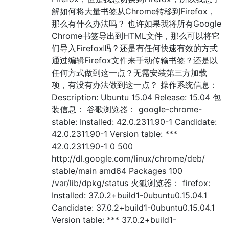
解如何将大量书签从Chrome转移到Firefox，
那么有什么办法吗？ 也许如果我将所有Google
Chrome书签导出到HTML文件，那么可以将它
们导入Firefox吗？还是有任何快速有效的方式
通过编辑Firefox文件来手动传输书签？还是以
任何方式做到这一点？无需安装第三方加载
项，有没有办法做到这一点？ 操作系统信息：
Description: Ubuntu 15.04 Release: 15.04 包
装信息： 谷歌浏览器： google-chrome-
stable: Installed: 42.0.2311.90-1 Candidate:
42.0.2311.90-1 Version table: ***
42.0.2311.90-1 0 500
http://dl.google.com/linux/chrome/deb/
stable/main amd64 Packages 100
/var/lib/dpkg/status 火狐浏览器： firefox:
Installed: 37.0.2+build1-0ubuntu0.15.04.1
Candidate: 37.0.2+build1-0ubuntu0.15.04.1
Version table: *** 37.0.2+build1-