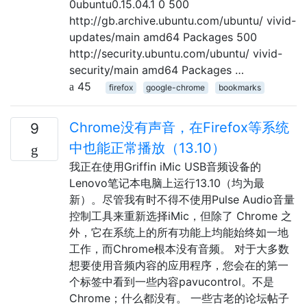
0ubuntu0.15.04.1 0 500
http://gb.archive.ubuntu.com/ubuntu/ vivid-
updates/main amd64 Packages 500
http://security.ubuntu.com/ubuntu/ vivid-
security/main amd64 Packages …
45
firefox
google-chrome
bookmarks
Chrome没有声音，在Firefox等系统
9
中也能正常播放（13.10）
我正在使用Griffin iMic USB音频设备的
Lenovo笔记本电脑上运行13.10（均为最
新）。尽管我有时不得不使用Pulse Audio音量
控制工具来重新选择iMic，但除了 Chrome 之
外，它在系统上的所有功能上均能始终如一地
工作，而Chrome根本没有音频。 对于大多数
想要使用音频内容的应用程序，您会在的第一
个标签中看到一些内容pavucontrol。不是
Chrome；什么都没有。 一些古老的论坛帖子