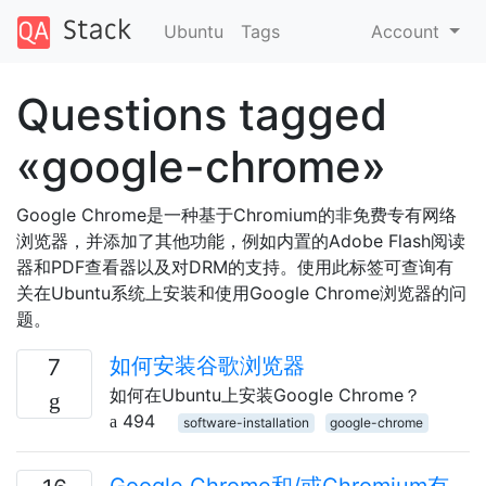
Ubuntu
Tags
Account
Questions tagged
«google-chrome»
Google Chrome是一种基于Chromium的非免费专有网络
浏览器，并添加了其他功能，例如内置的Adobe Flash阅读
器和PDF查看器以及对DRM的支持。使用此标签可查询有
关在Ubuntu系统上安装和使用Google Chrome浏览器的问
题。
如何安装谷歌浏览器
7
如何在Ubuntu上安装Google Chrome？
494
software-installation
google-chrome
Google Chrome和/或Chromium有