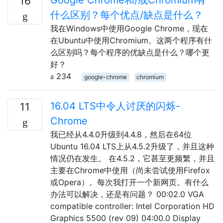
16
什么区别？每个优点/缺点是什么？
我在Windows中使用Google Chrome，现在
在Ubuntu中使用Chromium。这两个程序有什
么区别吗？每个程序的优缺点是什么？哪个更
好？
234
google-chrome
chromium
16.04 LTS中令人讨厌的闪烁-
11
Chrome
我已经从4.4.0升级到4.4.8，然后在64位
Ubuntu 16.04 LTS上从4.5.2升级了，并且这种
情况仍在发生。 在4.5.2，它甚至更频繁，并且
主要在Chrome中使用（尚未尝试使用Firefox
或Opera）。每次我打开一个新网页。有什么
办法可以解决，还是有问题？ 00:02.0 VGA
compatible controller: Intel Corporation HD
Graphics 5500 (rev 09) 04:00.0 Display