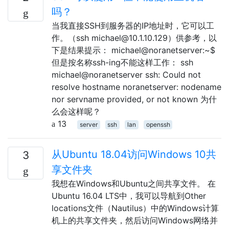
吗？
当我直接SSH到服务器的IP地址时，它可以工
作。（ssh michael@10.1.10.129）供参考，以
下是结果提示： michael@noranetserver:~$
但是按名称ssh-ing不能这样工作： ssh
michael@noranetserver ssh: Could not
resolve hostname noranetserver: nodename
nor servname provided, or not known 为什
么会这样呢？
13
server
ssh
lan
openssh
从Ubuntu 18.04访问Windows 10共
3
享文件夹
我想在Windows和Ubuntu之间共享文件。 在
Ubuntu 16.04 LTS中，我可以导航到Other
locations文件（Nautilus）中的Windows计算
机上的共享文件夹，然后访问Windows网络并