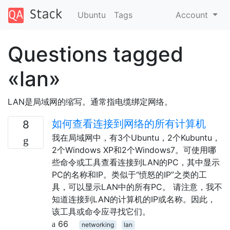
Ubuntu
Tags
Account
Questions tagged
«lan»
LAN是局域网的缩写。通常指电缆绑定网络。
如何查看连接到网络的所有计算机
8
我在局域网中，有3个Ubuntu，2个Kubuntu，
2个Windows XP和2个Windows7。可使用哪
些命令或工具查看连接到LAN的PC，其中显示
PC的名称和IP。类似于“愤怒的IP”之类的工
具，可以显示LAN中的所有PC。 请注意，我不
知道连接到LAN的计算机的IP或名称。因此，
该工具或命令应寻找它们。
66
networking
lan