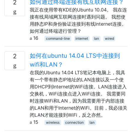
如何通过终端连接有线互联网连接？
2
我正在使用带有KDE的Ubuntu 10.04。 我在连
接有线局域网互联网连接时遇到问题。 我想使
用静态IP和身份验证连接到有线Internet连接。
如何通过终端进行管理？
16
command-line
internet
lan
wired
如何在ubuntu 14.04 LTS中连接到
2
wifi和LAN？
在我的Ubuntu 14.04 LTS笔记本电脑上，我具
有一个带有静态IP地址的LAN连接以及一个使
用DHCP到Internet的WiFi连接。LAN连接进入
交换机，WiFi连接点进入WiFi连接。 我需要同
时连接WiFi和LAN，因为我需要用于内部连接
的LAN和用于Internet的WiFi。目前，我必须关
闭LAN才能连接到WiFi，反之亦然。
15
wireless
connection
lan