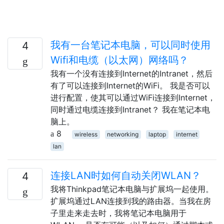
我有一台笔记本电脑，可以同时使用
4
Wifi和电缆（以太网）网络吗？
我有一个没有连接到Internet的Intranet，然后
有了可以连接到Internet的WiFi。 我是否可以
进行配置，使其可以通过WiFi连接到Internet，
同时通过电缆连接到Intranet？ 我在笔记本电
脑上。
8
wireless
networking
laptop
internet
lan
连接LAN时如何自动关闭WLAN？
4
我将Thinkpad笔记本电脑与扩展坞一起使用。
扩展坞通过LAN连接到我的路由器。当我在房
子里走来走去时，我将笔记本电脑用于