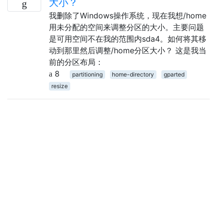
大小？
我删除了Windows操作系统，现在我想/home
用未分配的空间来调整分区的大小。主要问题
是可用空间不在我的范围内sda4。如何将其移
动到那里然后调整/home分区大小？ 这是我当
前的分区布局：
8
partitioning
home-directory
gparted
resize