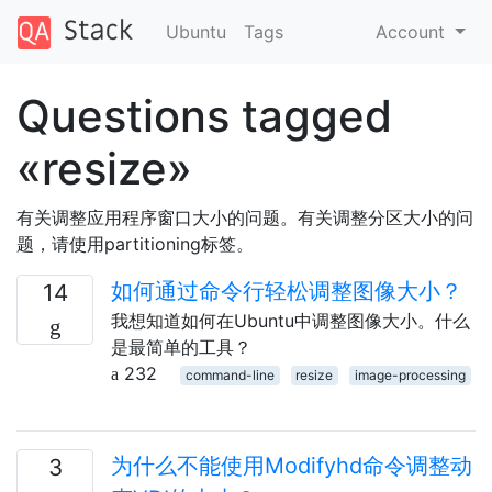
Ubuntu
Tags
Account
Questions tagged
«resize»
有关调整应用程序窗口大小的问题。有关调整分区大小的问
题，请使用partitioning标签。
如何通过命令行轻松调整图像大小？
14
我想知道如何在Ubuntu中调整图像大小。什么
是最简单的工具？
232
command-line
resize
image-processing
为什么不能使用Modifyhd命令调整动
3