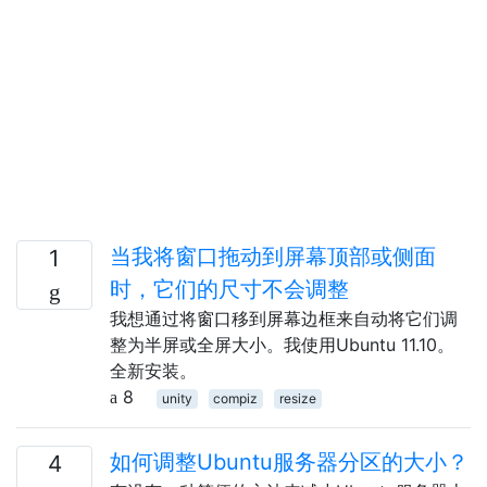
当我将窗口拖动到屏幕顶部或侧面
1
时，它们的尺寸不会调整
我想通过将窗口移到屏幕边框来自动将它们调
整为半屏或全屏大小。我使用Ubuntu 11.10。
全新安装。
8
unity
compiz
resize
如何调整Ubuntu服务器分区的大小？
4