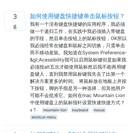
如何使用键盘快捷键单击鼠标按钮？
3
我有一个没有键盘快捷键的应用程序，我必须
做一个递归工作，在实践中我必须插入带键盘
的字段，然后单击按钮上的鼠标按钮，OK所以
我必须经常在键盘和鼠标之间切换，只需单击
而不移动老鼠。我知道在System Preference-
&gt;Acessibility我可以启用鼠标键但是如果我
必须按alt五次才能使用鼠标然后我不能再用键
盘键入，直到我禁用鼠标键我失去了比第一个
解决方案更多的时间。 将鼠标放在地板上并按
下按钮，脚的手指是另一种选择，但其他用户
可能不会批准它。如何在mac Mountain Lion
中使用键盘上的鼠标指针设置快速快捷方式？
1
mountain-lion
keyboard
mouse
shortcut-menu