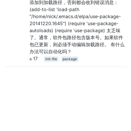
添加到加载路径，否则都会收到错误消息：
(add-to-list 'load-path
"/home/nick/.emacs.d/elpa/use-package-
20141220.1645") (require 'use-package-
autoloads) (require 'use-package) 太乏味
了。通常，软件包路径包含版本号。如果软件
包已更新，则必须手动编辑加载路径。 有什么
办法可以自动化吗？
17
init-file
package