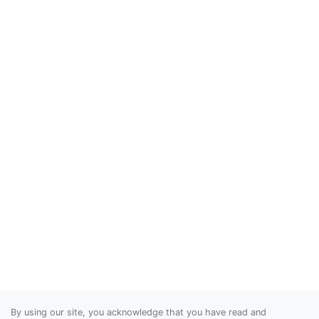
By using our site, you acknowledge that you have read and