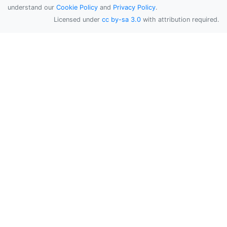
understand our
Cookie Policy
and
Privacy Policy
.
Licensed under
cc by-sa 3.0
with attribution required.