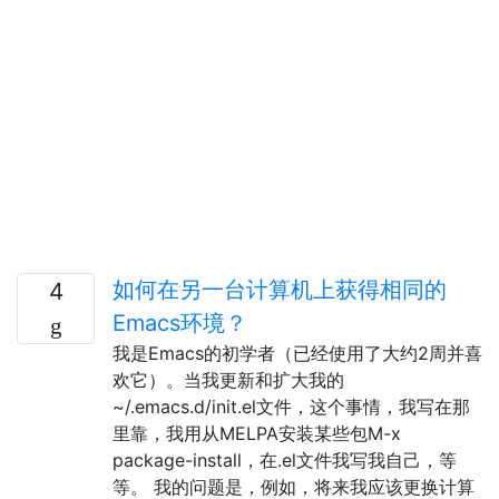
如何在另一台计算机上获得相同的
4
Emacs环境？
我是Emacs的初学者（已经使用了大约2周并喜
欢它）。当我更新和扩大我的
~/.emacs.d/init.el文件，这个事情，我写在那
里靠，我用从MELPA安装某些包M-x
package-install，在.el文件我写我自己，等
等。 我的问题是，例如，将来我应该更换计算