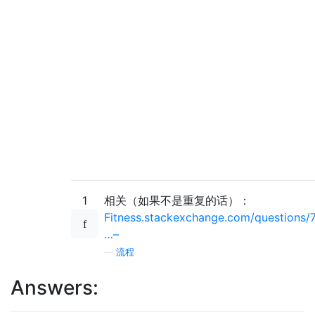
1
相关（如果不是重复的话）：
Fitness.stackexchange.com/questions/
…–
—
流程
Answers: