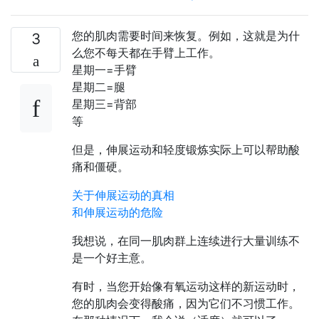
您的肌肉需要时间来恢复。例如，这就是为什
3
么您不每天都在手臂上工作。
星期一=手臂
星期二=腿
星期三=背部
等
但是，伸展运动和轻度锻炼实际上可以帮助酸
痛和僵硬。
关于伸展运动的真相
和伸展运动的危险
我想说，在同一肌肉群上连续进行大量训练不
是一个好主意。
有时，当您开始像有氧运动这样的新运动时，
您的肌肉会变得酸痛，因为它们不习惯工作。