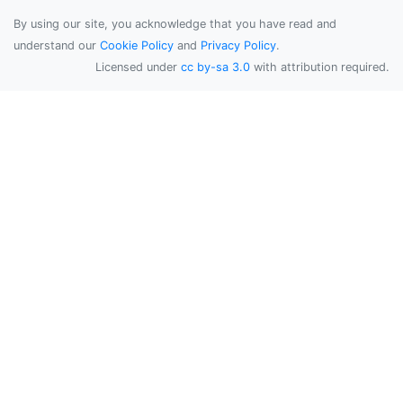
By using our site, you acknowledge that you have read and
understand our
Cookie Policy
and
Privacy Policy
.
Licensed under
cc by-sa 3.0
with attribution required.