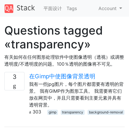
平面设计
Tags
Account
Questions tagged
«transparency»
有关如何在任何图形处理软件中使图像透明（透视）或调整
透明度/不透明度的问题。100％透明的图像将不可见。
在Gimp中使图像背景透明
3
我有一些jpg图片，每个图片都需要有透明的背
景。 我有GIMP作为图形工具。 我需要将它们
放在网页中，并且只需要看到主要元素并具有
透明背景。
303
gimp
transparency
background-removal