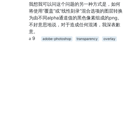
我想我可以问这个问题的另一种方式是，如何
将使用“覆盖”或“线性刻录”混合选项的图层转换
为由不同alpha通道值的黑色像素组成的png。
不好意思地说，对于造成任何混淆，我深表歉
意。
9
adobe-photoshop
transparency
overlay