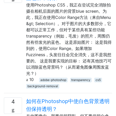
使用Photoshop CS5，我正在尝试完全消除拍
摄在相机后面的图片的背景blue screen。为
此，我正在使用Color Range方法（来自Menu
&gt; Selection）。对于图片的大多数部分，它
都可以正常工作，但对于某些具有某些功能
transparency（例如，毛发）的照片，周围仍
然有些发光的蓝色。 这是原始图片： 这是我得
到的，使用Color Range。如果增加
Fuzziness，头发往往会完全消失，这不是我想
要的。 这是我要实现的目标： 还有其他技巧可
以消除蓝色背景吗？（从而避免图像周围发蓝
光？）
10
adobe-photoshop
transparency
cs5
background-removal
如何在Photoshop中使白色背景透明
4
但保持透明？
在此图像中，我要保留阴影，但不要保留白色