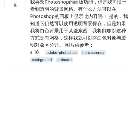
我喜欢Photoshop的画板功能，但是我习惯于
看到透明的背景网格。有什么方法可以在
Photoshop的画板上显示此内容吗？ 是的，我
知道它仍然可以使用透明背景保存，但是如果
我将白色背景用于某些东西，我将能够以这种
方式拥有网格，这样我就可以将白色对象与透
明对象区分开。 图片供参考：
16
adobe-photoshop
transparency
background
artboard