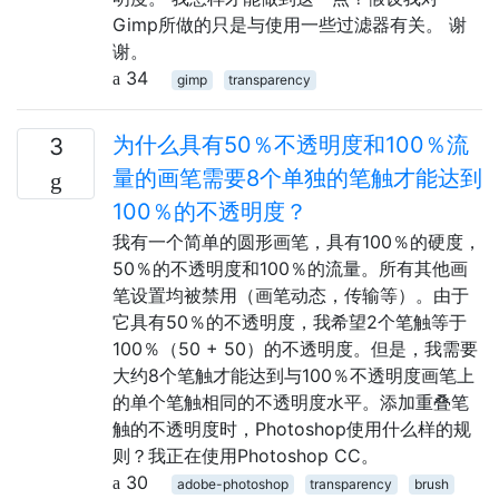
Gimp所做的只是与使用一些过滤器有关。 谢
谢。
34
gimp
transparency
为什么具有50％不透明度和100％流
3
量的画笔需要8个单独的笔触才能达到
100％的不透明度？
我有一个简单的圆形画笔，具有100％的硬度，
50％的不透明度和100％的流量。所有其他画
笔设置均被禁用（画笔动态，传输等）。由于
它具有50％的不透明度，我希望2个笔触等于
100％（50 + 50）的不透明度。但是，我需要
大约8个笔触才能达到与100％不透明度画笔上
的单个笔触相同的不透明度水平。添加重叠笔
触的不透明度时，Photoshop使用什么样的规
则？我正在使用Photoshop CC。
30
adobe-photoshop
transparency
brush