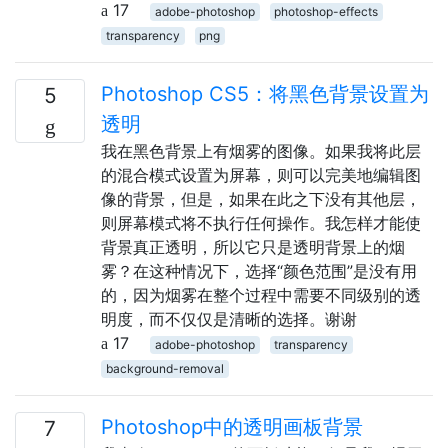
17
adobe-photoshop
photoshop-effects
transparency
png
Photoshop CS5：将黑色背景设置为
5
透明
我在黑色背景上有烟雾的图像。如果我将此层
的混合模式设置为屏幕，则可以完美地编辑图
像的背景，但是，如果在此之下没有其他层，
则屏幕模式将不执行任何操作。我怎样才能使
背景真正透明，所以它只是透明背景上的烟
雾？在这种情况下，选择“颜色范围”是没有用
的，因为烟雾在整个过程中需要不同级别的透
明度，而不仅仅是清晰的选择。谢谢
17
adobe-photoshop
transparency
background-removal
Photoshop中的透明画板背景
7