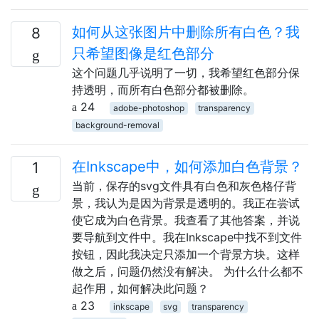
如何从这张图片中删除所有白色？我
8
只希望图像是红色部分
这个问题几乎说明了一切，我希望红色部分保
持透明，而所有白色部分都被删除。
24
adobe-photoshop
transparency
background-removal
在Inkscape中，如何添加白色背景？
1
当前，保存的svg文件具有白色和灰色格仔背
景，我认为是因为背景是透明的。我正在尝试
使它成为白色背景。我查看了其他答案，并说
要导航到文件中。我在Inkscape中找不到文件
按钮，因此我决定只添加一个背景方块。这样
做之后，问题仍然没有解决。 为什么什么都不
起作用，如何解决此问题？
23
inkscape
svg
transparency