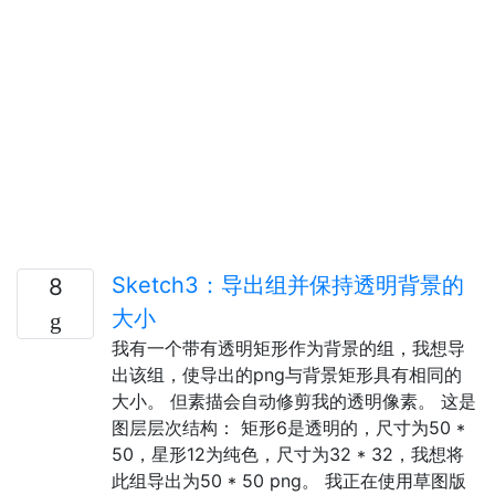
Sketch3：导出组并保持透明背景的
8
大小
我有一个带有透明矩形作为背景的组，我想导
出该组，使导出的png与背景矩形具有相同的
大小。 但素描会自动修剪我的透明像素。 这是
图层层次结构： 矩形6是透明的，尺寸为50 *
50，星形12为纯色，尺寸为32 * 32，我想将
此组导出为50 * 50 png。 我正在使用草图版