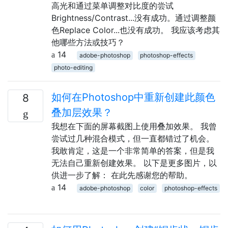
高光和通过菜单调整对比度的尝试
Brightness/Contrast...没有成功。通过调整颜
色Replace Color...也没有成功。 我应该考虑其
他哪些方法或技巧？
14
adobe-photoshop
photoshop-effects
photo-editing
如何在Photoshop中重新创建此颜色
8
叠加层效果？
我想在下面的屏幕截图上使用叠加效果。 我曾
尝试过几种混合模式，但一直都错过了机会。
我敢肯定，这是一个非常简单的答案，但是我
无法自己重新创建效果。 以下是更多图片，以
供进一步了解： 在此先感谢您的帮助。
14
adobe-photoshop
color
photoshop-effects