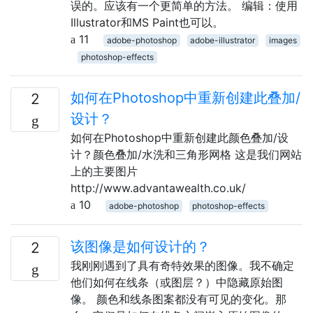
误的。应该有一个更简单的方法。 编辑：使用
Illustrator和MS Paint也可以。
11
adobe-photoshop
adobe-illustrator
images
photoshop-effects
如何在Photoshop中重新创建此叠加/
2
设计？
如何在Photoshop中重新创建此颜色叠加/设
计？颜色叠加/水洗和三角形网格 这是我们网站
上的主要图片
http://www.advantawealth.co.uk/
10
adobe-photoshop
photoshop-effects
该图像是如何设计的？
2
我刚刚遇到了具有奇特效果的图像。我不确定
他们如何在线条（或图层？）中隐藏原始图
像。 颜色和线条图案都没有可见的变化。那