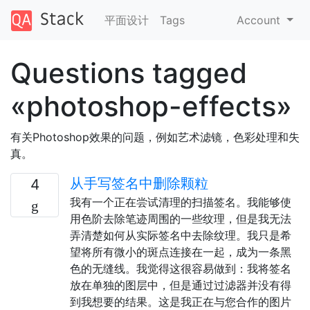
平面设计
Tags
Account
Questions tagged
«photoshop-effects»
有关Photoshop效果的问题，例如艺术滤镜，色彩处理和失
真。
从手写签名中删除颗粒
4
我有一个正在尝试清理的扫描签名。我能够使
用色阶去除笔迹周围的一些纹理，但是我无法
弄清楚如何从实际签名中去除纹理。我只是希
望将所有微小的斑点连接在一起，成为一条黑
色的无缝线。我觉得这很容易做到：我将签名
放在单独的图层中，但是通过过滤器并没有得
到我想要的结果。这是我正在与您合作的图片