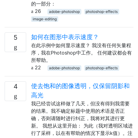
的一部分：
26
adobe-photoshop
photoshop-effects
image-editing
如何在图形中表示速度？
5
在此示例中如何显示速度？ 我没有任何矢量程
序，我在Photoshop中工作。 任何建议都会有
所帮助。
22
adobe-photoshop
photoshop-effects
使去饱和的图像透明，仅保留阴影和
4
高光
我已经尝试这样做了几天，但没有得到我需要
的结果。我不确定标题中使用的术语是否正
确，否则请随时进行纠正，我将对其进行更
新。 我想从这里开始： 为此（我对透明区域进
行了采样，以在有帮助的情况下显示k值）。注