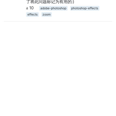
了将此问题标记为有用的:)
10
adobe-photoshop
photoshop-effects
effects
zoom