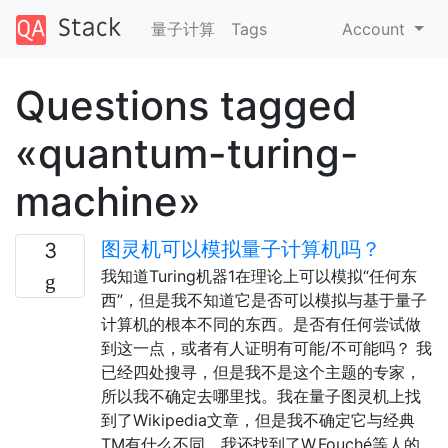
量子计算
Tags
Account
Questions tagged
«quantum-turing-
machine»
图灵机可以模拟量子计算机吗？
3
我知道Turing机器1在理论上可以模拟“任何东
西”，但是我不知道它是否可以模拟与基于量子
计算机的根本不同的东西。是否有任何尝试做
到这一点，或者有人证明有可能/不可能吗？ 我
已经四处搜寻，但是我不是这个主题的专家，
所以我不确定去哪里找。我在量子图灵机上找
到了Wikipedia文章，但是我不确定它与经典
TM有什么不同。我还找到了W.Fouché等人的