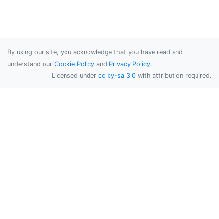
By using our site, you acknowledge that you have read and
understand our
Cookie Policy
and
Privacy Policy
.
Licensed under
cc by-sa 3.0
with attribution required.