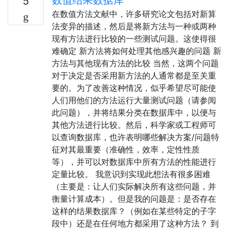
5
在数值方法文献中，许多研究论文包括对新算
法变异的描述，然后是将新方法与一种或两种
现有方法进行比较的一些测试问题。这使得很
难确定 新方法将如何处理其他感兴趣的问题 新
方法与其他现有方法的比较 当然，这两个问题
对于决定是否采用新方法的人通常都是至关重
要的。为了改善这种情况，似乎希望尽可能使
人们用他们的方法运行大量测试问题（请参阅
此问题），并将结果分类在数据库中，以便与
其他方法进行比较。然后，科学家或工程师可
以查询数据库，也许表明哪些解决方案/问题特
征对其最重要（准确性，效率，定性性质
等），并可以对数据库中所有方法的性能进行
定量比较。 我意识到实现此想法有很多困难
（主要是：让人们实际解决所有这些问题，并
衡量计算成本）。但是我的问题是：是否存在
这样的结果数据库？（例如在某些特定的子字
段中）还是在任何地方都采用了这种方法？ 到