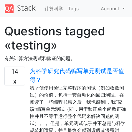
计算科学
Tags
Account
Questions tagged
«testing»
有关计算方法测试和验证的问题。
为科学研究代码编写单元测试是否值
14
得？
我坚信使用验证完整程序的测试（例如收敛测
试）的价值，包括一套自动化的回归测试。在
阅读了一些编程书籍之后，我也感到I，我“应
该”编写单元测试（即，用于验证单个函数正确
性并且不等于运行整个代码来解决问题的测
试）。 。但是，单元测试似乎并不总是与科学
规范相适应，并且最终会感到虚假或浪费时