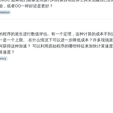
能，或者OO一样好还是更好？
tiation
的程序的派生进行数值评估。有一个定理，这种计算的成本不到
一是一个上限。 在什么情况下可以进一步降低成本？许多现场
何获得这种加速？ 可以利用原始程序的哪些特征来加快计算速度
算速度？
iency