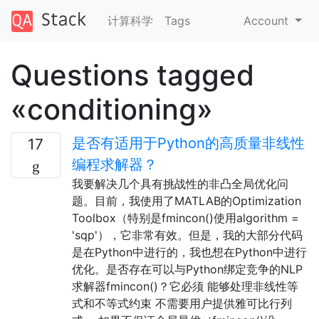
计算科学
Tags
Account
Questions tagged
«conditioning»
是否有适用于Python的高质量非线性
17
编程求解器？
我要解决几个具有挑战性的非凸全局优化问
题。目前，我使用了MATLAB的Optimization
Toolbox（特别是fmincon()使用algorithm =
'sqp'），它非常有效。但是，我的大部分代码
是在Python中进行的，我也想在Python中进行
优化。是否存在可以与Python绑定竞争的NLP
求解器fmincon()？它必须 能够处理非线性等
式和不等式约束 不需要用户提供雅可比行列