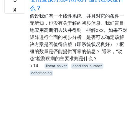
么？
假设我们有一个线性系统，并且对它的条件一
无所知，也没有关于解的初步信息。我们盲目
地应用高斯消去法并得到一些解xxx。如果不对
矩阵进行全面的初步分析，是否可以确定该解
决方案是否值得信赖（即系统状况良好）？枢
纽的数量是否能提供可靠的信息？ 通常，“动
态”检测疾病的主要准则是什么？
14
linear-solver
condition-number
conditioning