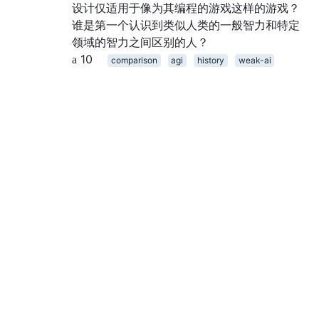
设计仅适用于像为其编程的游戏这样的游戏？
谁是第一个认识到类似人类的一般智力和特定
领域的智力之间区别的人？
10
comparison
agi
history
weak-ai