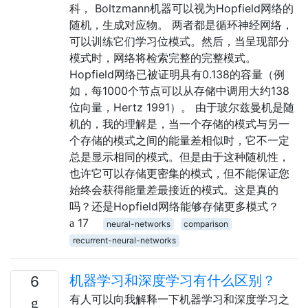
科， Boltzmann机器可以视为Hopfield网络的
随机，生成对应物。 两者都是循环神经网络，
可以训练它们学习位模式。然后，当呈现部分
模式时，网络将检索完整的完整模式。
Hopfield网络已被证明具有0.138的容量（例
如，每1000个节点可以从存储中调用大约138
位向量，Hertz 1991）。 由于玻尔兹曼机是随
机的，我的理解是，当一个存储的模式与另一
个存储的模式之间的能量差相似时，它不一定
总是显示相同的模式。但是由于这种随机性，
也许它可以存储更密集的模式，但不能保证您
始终会获得能量差最接近的模式。这是真的
吗？还是Hopfield网络能够存储更多模式？
17
neural-networks
comparison
recurrent-neural-networks
机器学习和深度学习有什么区别？
6
有人可以向我解释一下机器学习和深度学习之