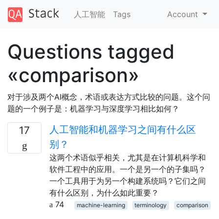
人工智能
Tags
Account
Questions tagged
«comparison»
对于涉及两个AI概念，术语或表达方式比较的问题。这个问
题的一个例子是：机器学习与深度学习相比如何？
人工智能和机器学习之间有什么区
17
别？
这两个术语似乎相关，尤其是在计算机科学和
软件工程中的应用。一个是另一个的子集吗？
一个工具用于为另一个构建系统吗？它们之间
有什么区别，为什么如此重要？
74
machine-learning
terminology
comparison