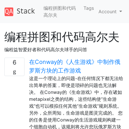
编程拼图和代码
Tags
Account
高尔夫
编程拼图和代码高尔夫
编程益智爱好者和代码高尔夫球手的问答
在Conway的《人生游戏》中制作俄
6
罗斯方块的工作游戏
这是一个理论上的问题-在任何情况下都无法给
出简单的答案，即使是琐碎的问题也无法解
决。 在Conway的《生命游戏》中，存在诸如
metapixel之类的结构，这些结构使“生命游
戏”也可以模拟任何其他“生命游戏”规则系统。
另外，众所周知，生命游戏是图灵完成的。 您
的任务是使用Conway的生活游戏规则构建一
个细胞自动机，该规则将允许您玩俄罗斯方块