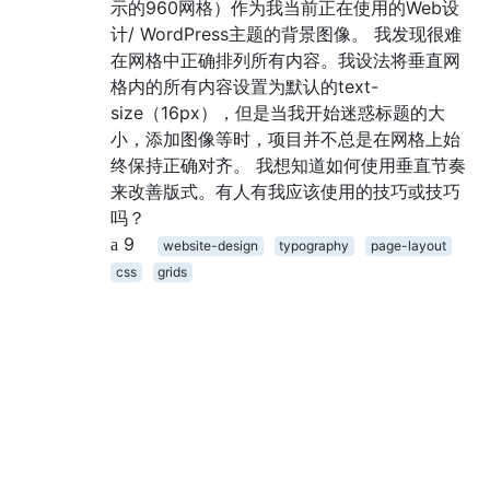
示的960网格）作为我当前正在使用的Web设
计/ WordPress主题的背景图像。 我发现很难
在网格中正确排列所有内容。我设法将垂直网
格内的所有内容设置为默认的text-
size（16px），但是当我开始迷惑标题的大
小，添加图像等时，项目并不总是在网格上始
终保持正确对齐。 我想知道如何使用垂直节奏
来改善版式。有人有我应该使用的技巧或技巧
吗？
9
website-design
typography
page-layout
css
grids