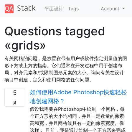
平面设计
Tags
Account
Questions tagged
«grids»
有关网格的问题，是放置在带有用户或软件指定测量值的图
形下方或上方的指南。它们通常在开发过程中用于创建布
局，对齐元素和/或限制图形元素的大小。询问有关在设计
项目中创建，定义和使用网格的任何问题。
如何使用Adobe Photoshop快速轻松
5
地创建网格？
假设我需要在Photoshop中绘制一个网格，每
个正方形的大小均相同，并且一定数量的像素
高和宽，并且网格线具有一定的像素宽度。像
这样： 目前，我是通过绘制一个正方形来完成