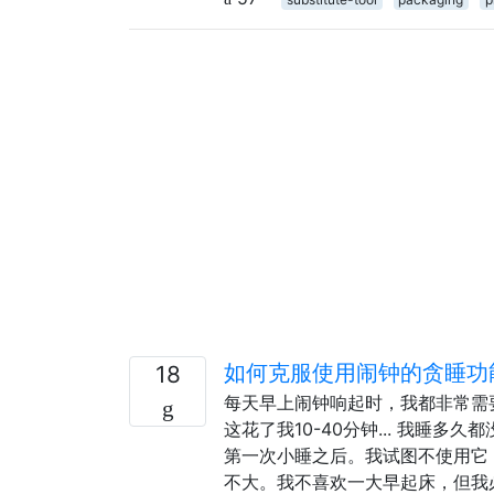
如何克服使用闹钟的贪睡功能
18
每天早上闹钟响起时，我都非常需
这花了我10-40分钟... 我睡
第一次小睡之后。我试图不使用它
不大。我不喜欢一大早起床，但我