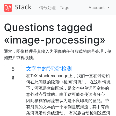
信号处理
Tags
Account
Questions tagged
«image-processing»
通常，图像处理是其输入为图像的任何形式的信号处理，例
如照片或视频帧。
文字中的“河流”检测
5
在TeX stackexchange上，我们一直在讨论如
何在此问题的段落中检测“河流” 。 在这种情况
下，河流是空白区域，是文本中单词间空格的
意外对齐导致的。由于这可能会使读者分心，
因此糟糕的河流被认为是不良印刷的征兆。带
有河流的文本的一个示例是该河流，其中有两
条河流沿对角线流动。 有兴趣自动检测这些河