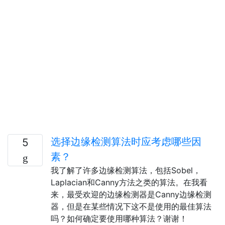
选择边缘检测算法时应考虑哪些因
5
素？
我了解了许多边缘检测算法，包括Sobel，
Laplacian和Canny方法之类的算法。在我看
来，最受欢迎的边缘检测器是Canny边缘检测
器，但是在某些情况下这不是使用的最佳算法
吗？如何确定要使用哪种算法？谢谢！