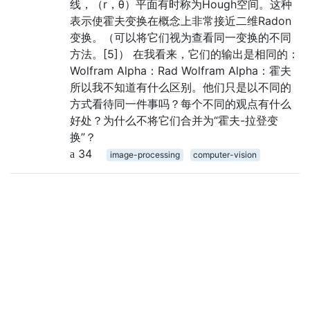
线，（r，θ）平面有时称为Hough空间。这种
表示使霍夫变换在概念上非常接近二维Radon
变换。（可以将它们视为查看同一变换的不同
方法。[5]） 在我看来，它们的输出是相同的：
Wolfram Alpha：Rad Wolfram Alpha：霍夫
所以我不知道有什么区别。他们只是以不同的
方式看待同一件事吗？每个不同的观点有什么
好处？为什么不将它们合并为“霍夫-拉登变
换”？
34
image-processing
computer-vision