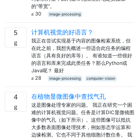
的“带宽”。
30
image-processing
计算机视觉的好语言？
5
我正在尝试实现基于内容的图像检索系统，但
在此之前，我想先概述一些适合此任务的编程
语言（具有良好的库等）。 有谁知道一些很好
的语言和库来完成此类任务？那么Python或
Java呢？ 最好
28
image-processing
computer-vision
在植物显微图像中查找气孔
4
这是图像处理专家的问题。 我正在研究一个困
难的计算机视觉问题。任务是计算DIC显微镜图
像中的气孔（如下所示）。这些图像可以抵抗
大多数表面图像处理技术，例如形态学运算和
边缘检测。它也不同于其他细胞计数任务。 我