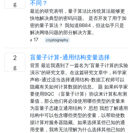
不同？
最近的研究表明，量子算法比传统算法能够更
快地解决典型的密码问题。 是否开发了用于加
密的量子算法？ 我知道BB84，但这似乎只是
解决网络问题的部分解决方案。
17
cryptography
盲量子计算-通用结构变量选择
2
背景 最近我遇到了一篇名为“盲量子计算的实验
演示”的研究文章。在这篇研究文章中，科学家
声称-通过适当选择通用结构-数据工程师可以
隐藏有关如何计算数据的信息。 题 如果科学家
要使用BQC （盲量子计算）协议来计算私有测
量值，那么他们将必须使用哪些类型的变量来
为盲量子态建立通用结构？ 思想 我想了解通用
结构中可以包含哪些类型的变量，以帮助使数
据计算对服务器隐藏。如果选择某些已知的通
用变量，我将无法理解为什么选择其他已知的