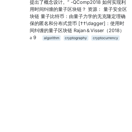
提出了概念设计。” -QComp2018 如何实现利
用时间纠缠的量子区块链？ 资源： 量子安全区
块链 量子比特币：由量子力学的无克隆定理确
保的匿名和分布式货币 [††\dagger]：使用时
间纠缠的量子区块链 Rajan＆Visser（2018）
9
algorithm
cryptography
cryptocurrency