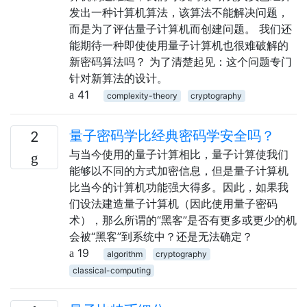
发出一种计算机算法，该算法不能解决问题，
而是为了评估量子计算机而创建问题。 我们还
能期待一种即使使用量子计算机也很难破解的
新密码算法吗？ 为了清楚起见：这个问题专门
针对新算法的设计。
41
complexity-theory
cryptography
量子密码学比经典密码学安全吗？
2
与当今使用的量子计算相比，量子计算使我们
能够以不同的方式加密信息，但是量子计算机
比当今的计算机功能强大得多。因此，如果我
们设法建造量子计算机（因此使用量子密码
术），那么所谓的“黑客”是否有更多或更少的机
会被“黑客”到系统中？还是无法确定？
19
algorithm
cryptography
classical-computing