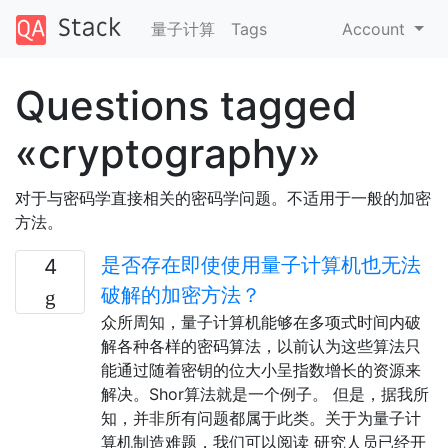
量子计算
Tags
Account
Questions tagged
«cryptography»
对于与密码学直接相关的密码学问题。不适用于一般的加密
方法。
是否存在即使使用量子计算机也无法
4
破解的加密方法？
众所周知，量子计算机能够在多项式时间内破
解各种各样的密码算法，以前认为这些算法只
能通过随着密钥的位大小呈指数增长的资源来
解决。Shor算法就是一个例子。 但是，据我所
知，并非所有问题都属于此类。关于为量子计
算机制造难题，我们可以阅读 研究人员已经开