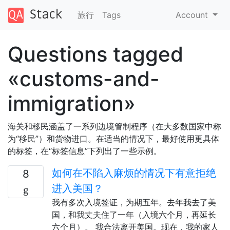
旅行
Tags
Account
Questions tagged
«customs-and-
immigration»
海关和移民涵盖了一系列边境管制程序（在大多数国家中称
为“移民”）和货物进口。在适当的情况下，最好使用更具体
的标签，在“标签信息”下列出了一些示例。
如何在不陷入麻烦的情况下有意拒绝
8
进入美国？
我有多次入境签证，为期五年。去年我去了美
国，和我丈夫住了一年（入境六个月，再延长
六个月）。 我合法离开美国。现在，我的家人