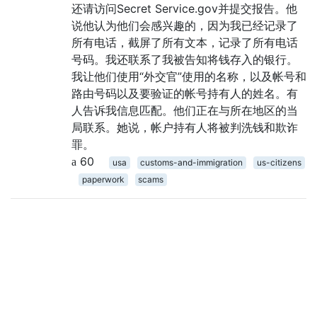
还请访问Secret Service.gov并提交报告。他
说他认为他们会感兴趣的，因为我已经记录了
所有电话，截屏了所有文本，记录了所有电话
号码。我还联系了我被告知将钱存入的银行。
我让他们使用“外交官”使用的名称，以及帐号和
路由号码以及要验证的帐号持有人的姓名。有
人告诉我信息匹配。他们正在与所在地区的当
局联系。她说，帐户持有人将被判洗钱和欺诈
罪。
60
usa
customs-and-immigration
us-citizens
paperwork
scams