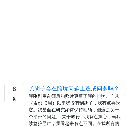
长胡子会在跨境问题上造成问题吗？
8
我刚刚用剃须后的照片更新了我的护照。自从
（＆gt; 3周）以来我没有刮胡子，我有点喜欢
它。我甚至在研究如何保持胡须，但这是另一
个平台的问题。 关于旅行，我有点担心，当我
续签护照时，我看起来有点不同。在我所有的