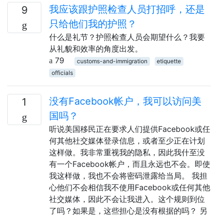
我应该跟护照检查人员打招呼，还是
9
只给他们我的护照？
什么是礼节？护照检查人员会期望什么？我要
从礼貌和效率的角度出发。
79
customs-and-immigration
etiquette
officials
没有Facebook帐户，我可以访问美
1
国吗？
听说美国移民正在要求人们提供Facebook或任
何其他社交媒体登录信息，或者至少正在计划
这样做。我非常重视我的隐私，因此我什至没
有一个Facebook帐户，而且永远也不会。即使
我这样做，我也不会将密码泄露给当局。 我担
心他们不会相信我不使用Facebook或任何其他
社交媒体，因此不会让我进入。这个规则到位
了吗？如果是，这些担心是没有根据的吗？ 另