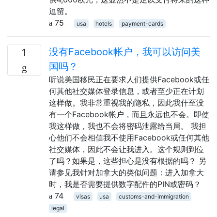
逗留。
75
usa
hotels
payment-cards
没有Facebook帐户，我可以访问美
1
国吗？
听说美国移民正在要求人们提供Facebook或任
何其他社交媒体登录信息，或者至少正在计划
这样做。我非常重视我的隐私，因此我什至没
有一个Facebook帐户，而且永远也不会。即使
我这样做，我也不会将密码泄露给当局。 我担
心他们不会相信我不使用Facebook或任何其他
社交媒体，因此不会让我进入。这个规则到位
了吗？如果是，这些担心是没有根据的吗？ 另
请参见我针对加拿大的类似问题：进入加拿大
时，我是否需要提供数字配件的PIN或密码？
74
visas
usa
customs-and-immigration
legal