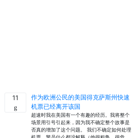
作为欧洲公民的美国得克萨斯州快速
11
机票已经离开该国
超速时我在美国有一个有趣的经历。我将整个
场景用引号引起来，因为我不确定整个故事是
否真的增加了这个问题。 我们不确定如何处理
机票。警员什么都没解释（他很粗鲁，很危