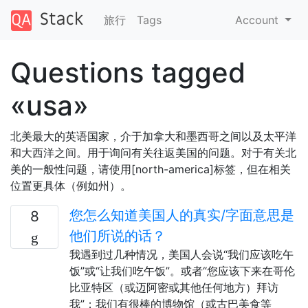
旅行
Tags
Account
Questions tagged
«usa»
北美最大的英语国家，介于加拿大和墨西哥之间以及太平洋
和大西洋之间。用于询问有关往返美国的问题。对于有关北
美的一般性问题，请使用[north-america]标签，但在相关
位置更具体（例如州）。
您怎么知道美国人的真实/字面意思是
8
他们所说的话？
我遇到过几种情况，美国人会说“我们应该吃午
饭”或“让我们吃午饭”。或者“您应该下来在哥伦
比亚特区（或迈阿密或其他任何地方）拜访
我”；我们有很棒的博物馆（或古巴美食等