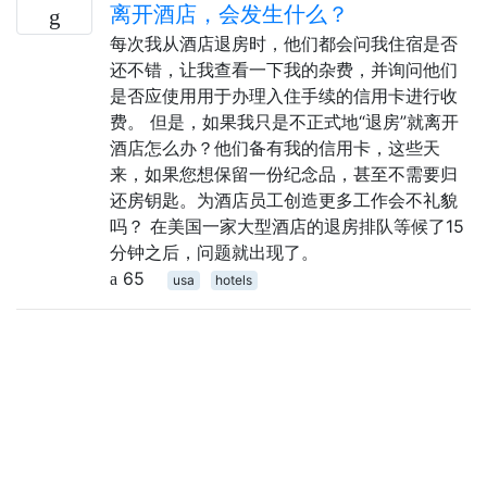
离开酒店，会发生什么？
每次我从酒店退房时，他们都会问我住宿是否
还不错，让我查看一下我的杂费，并询问他们
是否应使用用于办理入住手续的信用卡进行收
费。 但是，如果我只是不正式地“退房”就离开
酒店怎么办？他们备有我的信用卡，这些天
来，如果您想保留一份纪念品，甚至不需要归
还房钥匙。为酒店员工创造更多工作会不礼貌
吗？ 在美国一家大型酒店的退房排队等候了15
分钟之后，问题就出现了。
65
usa
hotels