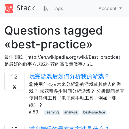
棋
Tags
Account
Questions tagged
«best-practice»
最佳实践（http://en.wikipedia.org/wiki/Best_practice）
是最好的做事方式或推荐的高质量做事方式。
玩完游戏后如何分析我的游戏？
12
您使用什么技术来分析您的游戏或其他人的游
戏？ 您花费多少时间分析游戏？ 分析期间是否
使用任何工具（电子或手动工具，例如一张
纸）？
59
learning
analysis
best-practice
减少错误的最有效方法是什么？