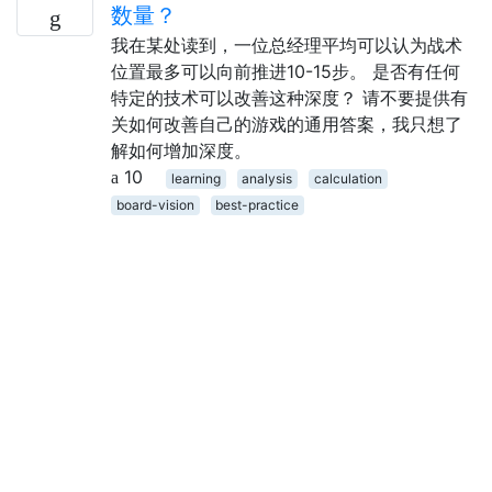
数量？
我在某处读到，一位总经理平均可以认为战术
位置最多可以向前推进10-15步。 是否有任何
特定的技术可以改善这种深度？ 请不要提供有
关如何改善自己的游戏的通用答案，我只想了
解如何增加深度。
10
learning
analysis
calculation
board-vision
best-practice