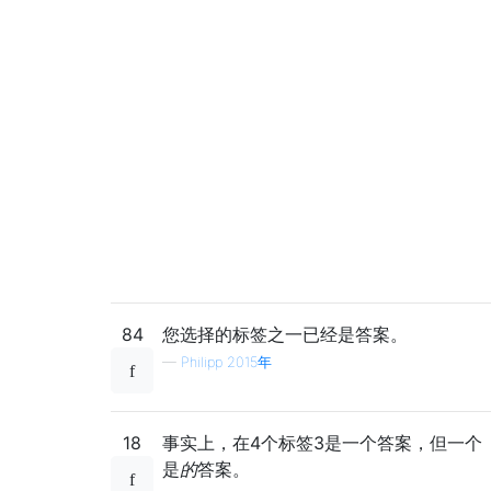
84
您选择的标签之一已经是答案。
—
Philipp 2015年
18
事实上，在4个标签3是一个答案，但一个
是
的
答案。