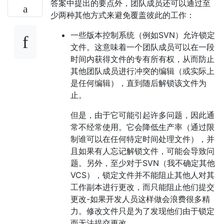
答案中提出的要点外，团队成员还可以通过至
少两种其他方式来避免覆盖彼此的工作：
一些版本控制系统（例如SVN）允许锁定
文件。这意味着一个团队成员可以在一段
时间内获得文件的专有所有权，从而防止
其他团队成员进行冲突的编辑（或实际上
是任何编辑），直到随后解锁该文件为
止。
但是，由于它可能引起许多问题，因此通
常不经常使用。它会降低生产率（通过限
制谁可以在任何特定时间处理文件），并
且如果有人忘记解锁文件，可能会导致问
题。另外，至少对于SVN（我不确定其他
VCS），锁定文件并不能阻止其他人对其
工作副本进行更改，而只能阻止他们提交
更改-如果开发人员这样做会浪费很多精
力。修改文件只是为了发现他们由于锁定
而无法提交更改。