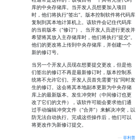
库的中央存储库。当开发人员想要加入项目
时，他们将执行“签出”。版本控制软件将代码库
复制到其本地计算机上。该软件会记住代码库
的当前版本（“修订”）。当开发人员进行更改并
希望将其放入主存储库时，他们将执行“提交”。
他们的更改将上传到中央存储库，并创建一个
新的修订号。
当另一个开发人员现在想要提交更改，但是他
们签出的修订不再是最新修订时，版本控制系
统将不允许它们。开发人员首先需要“拉”同时发
生的修订。这会将其本地副本更新为中央存储
库上的最新版本。发生冲突时（中间修订也更
改了它们的文件），该软件可能会要求他们通
过手动编辑冲突文件（“合并”）来解决冲突，以
防无法自动执行。完成这些操作后，他们可以
将更改作为新修订提交。
—
菲利普