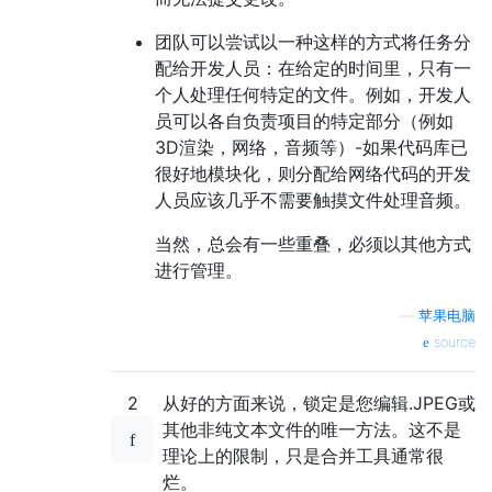
团队可以尝试以一种这样的方式将任务分
配给开发人员：在给定的时间里，只有一
个人处理任何特定的文件。例如，开发人
员可以各自负责项目的特定部分（例如
3D渲染，网络，音频等）-如果代码库已
很好地模块化，则分配给网络代码的开发
人员应该几乎不需要触摸文件处理音频。
当然，总会有一些重叠，必须以其他方式
进行管理。
—
苹果电脑
source
2
从好的方面来说，锁定是您编辑.JPEG或
其他非纯文本文件的唯一方法。这不是
理论上的限制，只是合并工具通常很
烂。