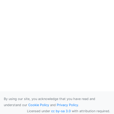
By using our site, you acknowledge that you have read and
understand our
Cookie Policy
and
Privacy Policy
.
Licensed under
cc by-sa 3.0
with attribution required.