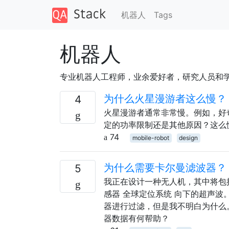
机器人
Tags
机器人
专业机器人工程师，业余爱好者，研究人员和
为什么火星漫游者这么慢？
4
火星漫游者通常非常慢。例如，好
定的功率限制还是其他原因？这么
74
mobile-robot
design
为什么需要卡尔曼滤波器？
5
我正在设计一种无人机，其中将包括
感器 全球定位系统 向下的超声波
器进行过滤，但是我不明白为什么
器数据有何帮助？