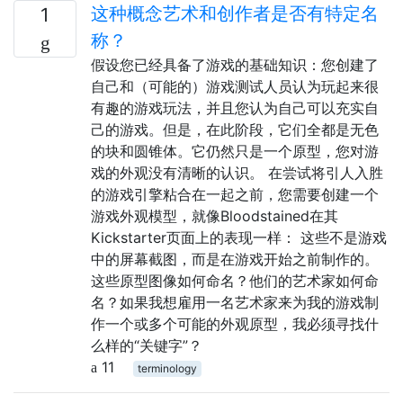
这种概念艺术和创作者是否有特定名
1
称？
假设您已经具备了游戏的基础知识：您创建了
自己和（可能的）游戏测试人员认为玩起来很
有趣的游戏玩法，并且您认为自己可以充实自
己的游戏。但是，在此阶段，它们全都是无色
的块和圆锥体。它仍然只是一个原型，您对游
戏的外观没有清晰的认识。 在尝试将引人入胜
的游戏引擎粘合在一起之前，您需要创建一个
游戏外观模型，就像Bloodstained在其
Kickstarter页面上的表现一样： 这些不是游戏
中的屏幕截图，而是在游戏开始之前制作的。
这些原型图像如何命名？他们的艺术家如何命
名？如果我想雇用一名艺术家来为我的游戏制
作一个或多个可能的外观原型，我必须寻找什
么样的“关键字”？
11
terminology