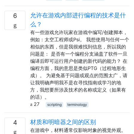
允许在游戏内部进行编程的技术是什
6
么？
有一些游戏允许玩家在游戏中编写/创建脚本，
例如：太空工程师或Psi。 我想使用与任何一个
相似的东西，但是我很难找到信息，所以我的
问题是： 是否有一个编程分支涵盖了软件一旦
编译后即可运行用户创建的新代码的能力？ 在
编程方面，我的意思是类似PTG（过程地形生
成）。 为避免基于问题或观点的范围太广，请
让我明确声明我不是在寻找指南或学习的地
方，我想要所涉及技术的名称或定义（如果有
的话）。
27
scripting
terminology
材质和明暗器之间的区别
4
在游戏中，材料通常仅影响对象的视觉外观。