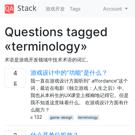
游戏开发
Tags
Account
Questions tagged
«terminology»
术语是游戏开发领域中技术术语的词汇。
游戏设计中的“功能”是什么？
4
我一直在游戏设计方面听到“ affordance”这个
词，最近在电影《独立游戏：人生之后》中。
我也从本科生的UX课堂上模糊地记得它。但是
我不知道这意味着什么。 在游戏设计方面有什
么能力？
132
game-design
terminology
什么是单位投放？