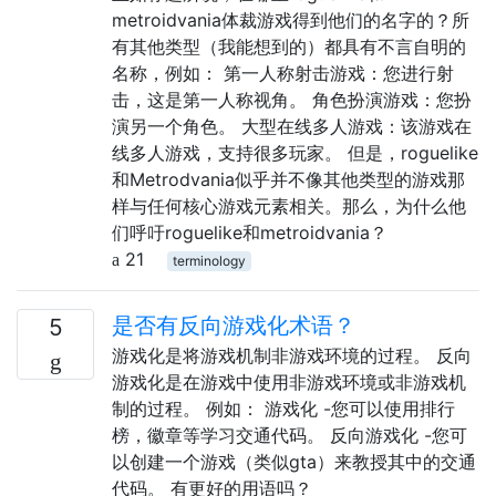
metroidvania体裁游戏得到他们的名字的？所
有其他类型（我能想到的）都具有不言自明的
名称，例如： 第一人称射击游戏：您进行射
击，这是第一人称视角。 角色扮演游戏：您扮
演另一个角色。 大型在线多人游戏：该游戏在
线多人游戏，支持很多玩家。 但是，roguelike
和Metrodvania似乎并不像其他类型的游戏那
样与任何核心游戏元素相关。那么，为什么他
们呼吁roguelike和metroidvania？
21
terminology
是否有反向游戏化术语？
5
游戏化是将游戏机制非游戏环境的过程。 反向
游戏化是在游戏中使用非游戏环境或非游戏机
制的过程。 例如： 游戏化 -您可以使用排行
榜，徽章等学习交通代码。 反向游戏化 -您可
以创建一个游戏（类似gta）来教授其中的交通
代码。 有更好的用语吗？