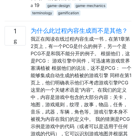
19
game-design
game-mechanics
terminology
gamification
为什么此过程内容生成而不是其他？
1
我正在阅读在线过程内容生成一书，在第1章第
2页上，有一个PCG是什么的例子，另一个是
PCG不是和我不能分开的例子。 根据他们，这
是PCG： 游戏引擎中间件，可迅速将游戏世界
塞满植被 根据他们的说法，这不是PCG： 一个
能够集成自动生成的植被的游戏引擎 同样在第1
页上，他们明确表示他们不考虑游戏引擎PCG
这里的一个关键术语是“内容”。在我们的定义
中，内容是游戏中包含的大部分内容：关卡，
地图，游戏规则，纹理，故事，物品，任务，
音乐，武器，车辆，角色等。游戏引擎本身不
被视为内容在我们的定义中。 我的猜测是PCG
示例是游戏中的代码（或者可以是适用于任何
游戏的代码），它可以识别游戏地图并根据其