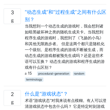
“动态生成”和“过程生成”之间有什么区
3
别？
当我想到一个动态生成的游戏时，我会想到诸
如暗黑破坏神之类的随机生成关卡。当我想到
程序生成的游戏时，我想到了《飞扬的小鸟》
和其他无限跑步者。 但是这两个都只是随机化
一个级别。是程序生成的游戏不断被生成，而
动态生成的游戏都被预先生成吗？还是这些术
语可以互换？ 动态生成的游戏和程序生成的游
戏有什么区别？
15
procedural-generation
random
terminology
什么是“游戏状态”？
2
术语“游戏状态”对我来说有点模糊。有人可以澄
清游戏状态中包含什么吗？ 它是特定时刻游戏