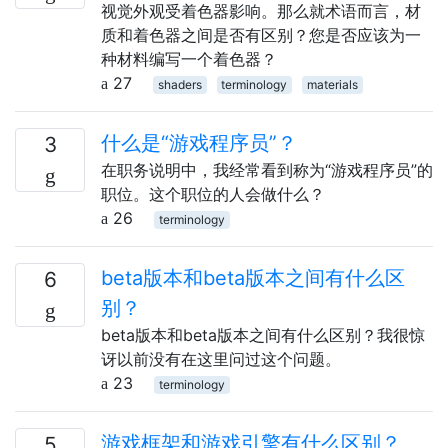
视觉外观受着色器影响。那么就术语而言，材
质和着色器之间是否有区别？您是否应该为一
种材料编写一个着色器？
27
shaders
terminology
materials
什么是“游戏程序员”？
3
在职务说明中，我经常看到称为“游戏程序员”的
职位。这个职位的人会做什么？
26
terminology
beta版本和beta版本之间有什么区
6
别？
beta版本和beta版本之间有什么区别？我很惊
讶以前没有在这里问过这个问题。
23
terminology
游戏框架和游戏引擎有什么区别？
5