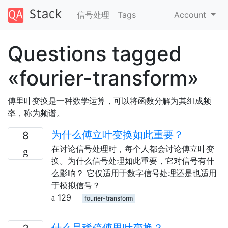
信号处理
Tags
Account
Questions tagged
«fourier-transform»
傅里叶变换是一种数学运算，可以将函数分解为其组成频
率，称为频谱。
为什么傅立叶变换如此重要？
8
在讨论信号处理时，每个人都会讨论傅立叶变
换。为什么信号处理如此重要，它对信号有什
么影响？ 它仅适用于数字信号处理还是也适用
于模拟信号？
129
fourier-transform
什么是稀疏傅里叶变换？