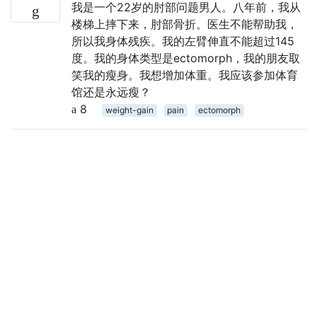
我是一个22岁的肘部问题男人。八年前，我从
楼梯上摔下来，肘部骨折。医生不能帮助我，
所以我身体残疾。我的左臂伸直不能超过145
度。我的身体类型是ectomorph，我的朋友取
笑我的瘦身。我想增加体重。我应该参加体育
馆还是永远瘦？
8
weight-gain
pain
ectomorph