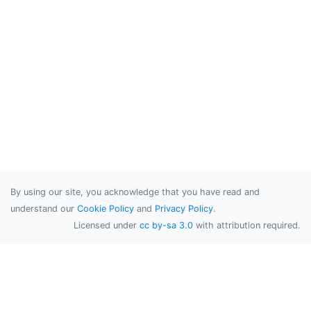
By using our site, you acknowledge that you have read and
understand our
Cookie Policy
and
Privacy Policy
.
Licensed under
cc by-sa 3.0
with attribution required.