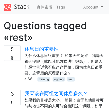
身体素质
Tags
Account
Questions tagged
«rest»
休息日的重要性
5
为什么休息日很重要？ 如果天气允许，我每天
都会慢跑（或以其他方式进行锻炼），但是人
们经常告诉我不应该这样做，因为休息日很重
要。这背后的原理是什么？
66
training
jogging
rest
我应该在两组之间休息多久？
3
如果我的目标是大小。 编辑：由于其他目标可
能与地雷不同的人可能会看到这个问题，如果