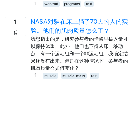
1
workout
programs
rest
NASA对躺在床上躺了70天的人的实
1
验。他们的肌肉质量怎么了？
我想指出的是，研究参与者的卡路里摄入量可
以保持体重。此外，他们也不得从床上移动一
点。有一个运动组和一个非运动组。我确定结
果还没有出来。但是在这种情况下，参与者的
肌肉质量会如何变化？
1
muscle
muscle-mass
rest