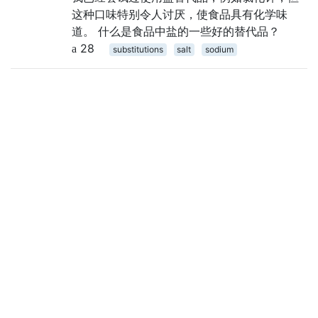
这种口味特别令人讨厌，使食品具有化学味
道。 什么是食品中盐的一些好的替代品？
28
substitutions
salt
sodium