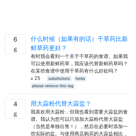
什么时候（如果有的话）干草药比新
6
鲜草药更好？
有时我会看到一个关于干草药的食谱。如果我
可以使用新鲜药草，我应该代替新鲜药草吗？
在某些食谱中使用干草药有什么好处吗？
25
substitutions
herbs
please-remove-this-tag
用大蒜粉代替大蒜盐？
4
我喜欢用大蒜粉，但我也看到需要大蒜盐的食
谱。我认为您可以只添加大蒜粉代替大蒜盐
（当然是单独出售！），然后在必要时添加一
些实际的盐。与使用商店购买的大蒜盐相比，