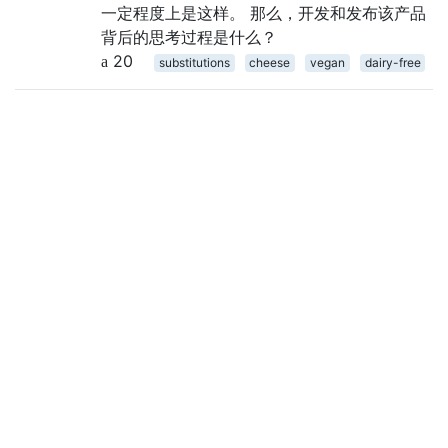
一定程度上是这样。 那么，开发和发布该产品
背后的思考过程是什么？
20
substitutions
cheese
vegan
dairy-free